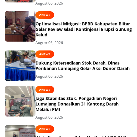
August 06, 2026
ANEWS
Optimalisasi Mitigasi: BPBD Kabupaten Blitar
Gelar Review Gladi Kontinjensi Erupsi Gunung
Kelud
August 06, 2026
ANEWS
Dukung Ketersediaan Stok Darah, Dinas
Perikanan Lumajang Gelar Aksi Donor Darah
August 06, 2026
ANEWS
Jaga Stabilitas Stok, Pengadilan Negeri
Lumajang Donasikan 31 Kantong Darah
Melalui PMI
August 06, 2026
ANEWS