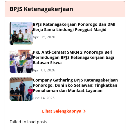
BPJS Ketenagakerjaan
BPJS Ketenagakerjaan Ponorogo dan DMI
Kerja Sama Lindungi Penggiat Masjid
April 15, 2026
PKL Anti-Cemas! SMKN 2 Ponorogo Beri
Perlindungan BPJS Ketenagakerjaan bagi
Ratusan Siswa
April 01, 2026
Company Gathering BPJS Ketenagakerjaan
Ponorogo, Doni Eko Setiawan: Tingkatkan
Pemahaman dan Manfaat Layanan
June 14, 2025
Lihat Selengkapnya
Failed to load posts.