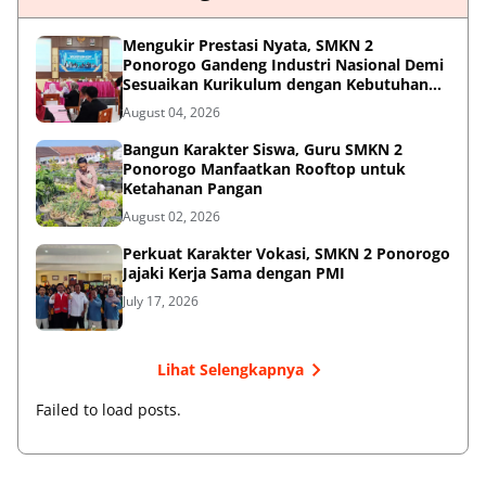
Mengukir Prestasi Nyata, SMKN 2
Ponorogo Gandeng Industri Nasional Demi
Sesuaikan Kurikulum dengan Kebutuhan
Dunia Kerja
August 04, 2026
Bangun Karakter Siswa, Guru SMKN 2
Ponorogo Manfaatkan Rooftop untuk
Ketahanan Pangan
August 02, 2026
Perkuat Karakter Vokasi, SMKN 2 Ponorogo
Jajaki Kerja Sama dengan PMI
July 17, 2026
Lihat Selengkapnya
Failed to load posts.