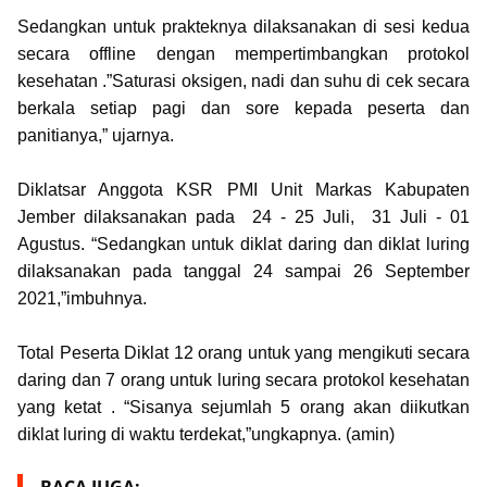
Sedangkan untuk prakteknya dilaksanakan di sesi kedua
secara offline dengan mempertimbangkan protokol
kesehatan .”Saturasi oksigen, nadi dan suhu di cek secara
berkala setiap pagi dan sore kepada peserta dan
panitianya,” ujarnya.
Diklatsar Anggota KSR PMI Unit Markas Kabupaten
Jember dilaksanakan pada 24 - 25 Juli, 31 Juli - 01
Agustus. “Sedangkan untuk diklat daring dan diklat luring
dilaksanakan pada tanggal 24 sampai 26 September
2021,”imbuhnya.
Total Peserta Diklat 12 orang untuk yang mengikuti secara
daring dan 7 orang untuk luring secara protokol kesehatan
yang ketat . “Sisanya sejumlah 5 orang akan diikutkan
diklat luring di waktu terdekat,”ungkapnya. (amin)