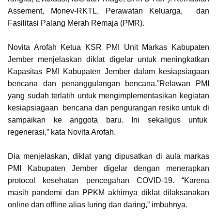
Assement, Monev-RKTL, Perawatan Keluarga, dan
Fasilitasi Palang Merah Remaja (PMR).
Novita Arofah Ketua KSR PMI Unit Markas Kabupaten
Jember menjelaskan diklat digelar untuk meningkatkan
Kapasitas PMI Kabupaten Jember dalam kesiapsiagaan
bencana dan penanggulangan bencana.”Relawan PMI
yang sudah terlatih untuk mengimplementasikan kegiatan
kesiapsiagaan bencana dan pengurangan resiko untuk di
sampaikan ke anggota baru. Ini sekaligus untuk
regenerasi,” kata Novita Arofah.
Dia menjelaskan, diklat yang dipusatkan di aula markas
PMI Kabupaten Jember digelar dengan menerapkan
protocol kesehatan pencegahan COVID-19. “Karena
masih pandemi dan PPKM akhirnya diklat dilaksanakan
online dan offline alias luring dan daring,” imbuhnya.