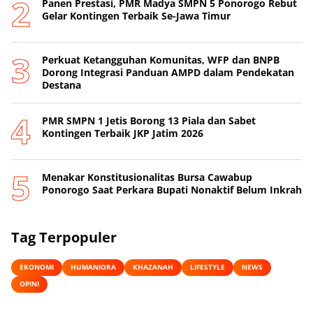
Panen Prestasi, PMR Madya SMPN 5 Ponorogo Rebut
Gelar Kontingen Terbaik Se-Jawa Timur
Perkuat Ketangguhan Komunitas, WFP dan BNPB
Dorong Integrasi Panduan AMPD dalam Pendekatan
Destana
PMR SMPN 1 Jetis Borong 13 Piala dan Sabet
Kontingen Terbaik JKP Jatim 2026
Menakar Konstitusionalitas Bursa Cawabup
Ponorogo Saat Perkara Bupati Nonaktif Belum Inkrah
Tag Terpopuler
EKONOMI
HUMANIORA
KHAZANAH
LIFESTYLE
NEWS
OPINI