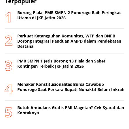
Terpopuler
Borong Piala, PMR SMPN 2 Ponorogo Raih Peringkat
Utama di JKP Jatim 2026
Perkuat Ketangguhan Komunitas, WFP dan BNPB
Dorong Integrasi Panduan AMPD dalam Pendekatan
Destana
PMR SMPN 1 Jetis Borong 13 Piala dan Sabet
Kontingen Terbaik JKP Jatim 2026
Menakar Konstitusionalitas Bursa Cawabup
Ponorogo Saat Perkara Bupati Nonaktif Belum Inkrah
Butuh Ambulans Gratis PMI Magetan? Cek Syarat dan
Kontaknya