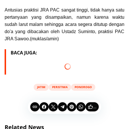
Antusias praktisi JRA PAC sangat tinggi, tidak hanya satu
pertanyaan yang disampaikan, namun karena waktu
sudah larut malam sehingga acara segera ditutup dengan
do'a yang dibacakan oleh Ustadz Suminto, praktisi PAC
JRA Sawoo.(muklas/amin)
BACA JUGA:
JATIM
PERISTIWA
PONOROGO
...
Related News