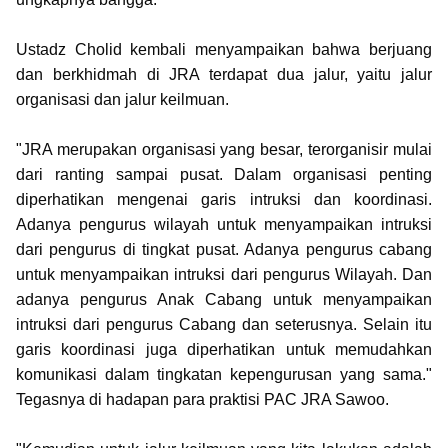
Ustadz Cholid kembali menyampaikan bahwa berjuang
dan berkhidmah di JRA terdapat dua jalur, yaitu jalur
organisasi dan jalur keilmuan.
"JRA merupakan organisasi yang besar, terorganisir mulai
dari ranting sampai pusat. Dalam organisasi penting
diperhatikan mengenai garis intruksi dan koordinasi.
Adanya pengurus wilayah untuk menyampaikan intruksi
dari pengurus di tingkat pusat. Adanya pengurus cabang
untuk menyampaikan intruksi dari pengurus Wilayah. Dan
adanya pengurus Anak Cabang untuk menyampaikan
intruksi dari pengurus Cabang dan seterusnya. Selain itu
garis koordinasi juga diperhatikan untuk memudahkan
komunikasi dalam tingkatan kepengurusan yang sama."
Tegasnya di hadapan para praktisi PAC JRA Sawoo.