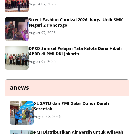
August 07, 2026
Street Fashion Carnival 2026: Karya Unik SMK
Negeri 2 Ponorogo
August 07, 2026
DPRD Sumsel Pelajari Tata Kelola Dana Hibah
APBD di PMI DKI Jakarta
August 07, 2026
anews
XL SATU dan PMI Gelar Donor Darah
Serentak
August 08, 2026
PMI Distribusikan Air Bersih untuk Wilayah