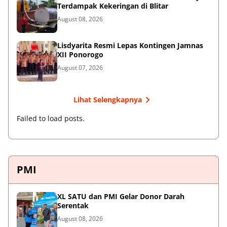
Terdampak Kekeringan di Blitar
August 08, 2026
Lisdyarita Resmi Lepas Kontingen Jamnas
XII Ponorogo
August 07, 2026
Lihat Selengkapnya
Failed to load posts.
PMI
XL SATU dan PMI Gelar Donor Darah
Serentak
August 08, 2026