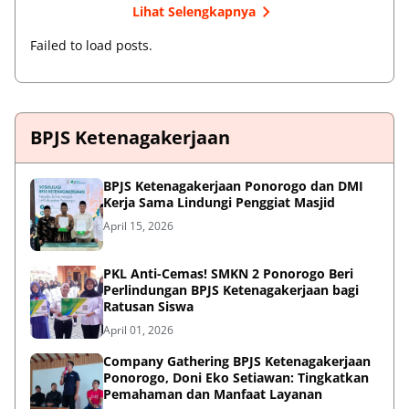
Lihat Selengkapnya
Failed to load posts.
BPJS Ketenagakerjaan
BPJS Ketenagakerjaan Ponorogo dan DMI
Kerja Sama Lindungi Penggiat Masjid
April 15, 2026
PKL Anti-Cemas! SMKN 2 Ponorogo Beri
Perlindungan BPJS Ketenagakerjaan bagi
Ratusan Siswa
April 01, 2026
Company Gathering BPJS Ketenagakerjaan
Ponorogo, Doni Eko Setiawan: Tingkatkan
Pemahaman dan Manfaat Layanan