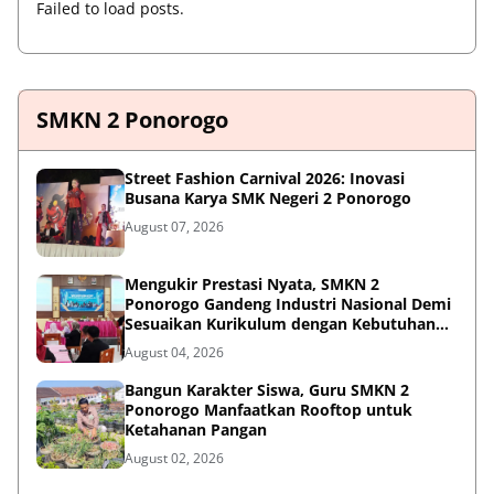
Failed to load posts.
SMKN 2 Ponorogo
Street Fashion Carnival 2026: Inovasi
Busana Karya SMK Negeri 2 Ponorogo
August 07, 2026
Mengukir Prestasi Nyata, SMKN 2
Ponorogo Gandeng Industri Nasional Demi
Sesuaikan Kurikulum dengan Kebutuhan
Dunia Kerja
August 04, 2026
Bangun Karakter Siswa, Guru SMKN 2
Ponorogo Manfaatkan Rooftop untuk
Ketahanan Pangan
August 02, 2026