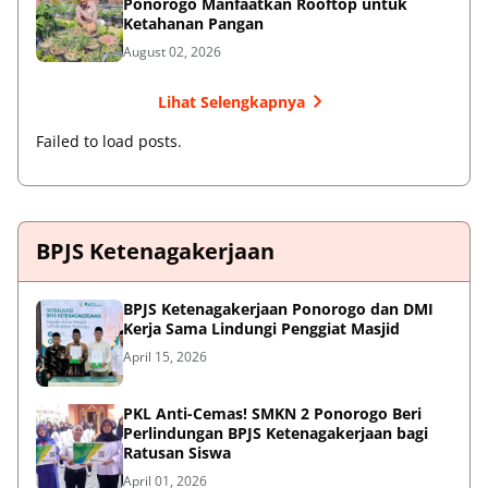
Ponorogo Manfaatkan Rooftop untuk
Ketahanan Pangan
August 02, 2026
Lihat Selengkapnya
Failed to load posts.
BPJS Ketenagakerjaan
BPJS Ketenagakerjaan Ponorogo dan DMI
Kerja Sama Lindungi Penggiat Masjid
April 15, 2026
PKL Anti-Cemas! SMKN 2 Ponorogo Beri
Perlindungan BPJS Ketenagakerjaan bagi
Ratusan Siswa
April 01, 2026