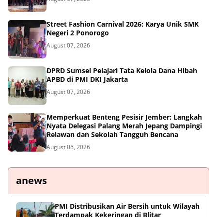
Street Fashion Carnival 2026: Karya Unik SMK
Negeri 2 Ponorogo
August 07, 2026
DPRD Sumsel Pelajari Tata Kelola Dana Hibah
APBD di PMI DKI Jakarta
August 07, 2026
Memperkuat Benteng Pesisir Jember: Langkah
Nyata Delegasi Palang Merah Jepang Dampingi
Relawan dan Sekolah Tangguh Bencana
August 06, 2026
anews
PMI Distribusikan Air Bersih untuk Wilayah
Terdampak Kekeringan di Blitar