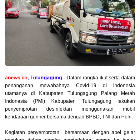
anews.co
, Tulungagung
- Dalam rangka ikut serta dalam
penanganan mewabahnya Covid-19 di Indonesia
utamanya di Kabupaten Tulungagung Palang Merah
Indonesia (PMI) Kabupaten Tulungagung lakukan
penyemprotan desinfektan menggunakan mobil
kendaraan gunner bersama dengan BPBD, TNI dan Polri.
Kegiatan penyemprotan bersamaan dengan apel gelar