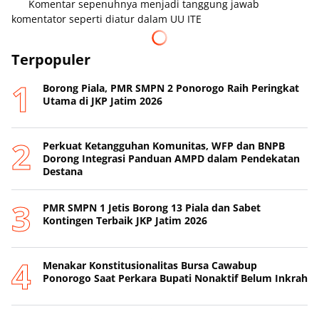
Komentar sepenuhnya menjadi tanggung jawab
komentator seperti diatur dalam UU ITE
Terpopuler
Borong Piala, PMR SMPN 2 Ponorogo Raih Peringkat
Utama di JKP Jatim 2026
Perkuat Ketangguhan Komunitas, WFP dan BNPB
Dorong Integrasi Panduan AMPD dalam Pendekatan
Destana
PMR SMPN 1 Jetis Borong 13 Piala dan Sabet
Kontingen Terbaik JKP Jatim 2026
Menakar Konstitusionalitas Bursa Cawabup
Ponorogo Saat Perkara Bupati Nonaktif Belum Inkrah