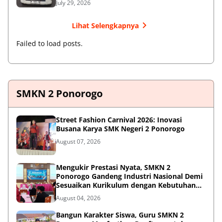
July 29, 2026
Lihat Selengkapnya
Failed to load posts.
SMKN 2 Ponorogo
Street Fashion Carnival 2026: Inovasi
Busana Karya SMK Negeri 2 Ponorogo
August 07, 2026
Mengukir Prestasi Nyata, SMKN 2
Ponorogo Gandeng Industri Nasional Demi
Sesuaikan Kurikulum dengan Kebutuhan
Dunia Kerja
August 04, 2026
Bangun Karakter Siswa, Guru SMKN 2