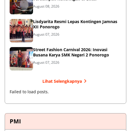
August 08, 2026
Lisdyarita Resmi Lepas Kontingen Jamnas
XII Ponorogo
August 07, 2026
Street Fashion Carnival 2026: Inovasi
Busana Karya SMK Negeri 2 Ponorogo
August 07, 2026
Lihat Selengkapnya
Failed to load posts.
PMI