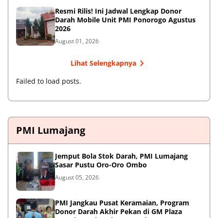
Resmi Rilis! Ini Jadwal Lengkap Donor
Darah Mobile Unit PMI Ponorogo Agustus
2026
August 01, 2026
Lihat Selengkapnya
Failed to load posts.
PMI Lumajang
Jemput Bola Stok Darah, PMI Lumajang
Sasar Pustu Oro-Oro Ombo
August 05, 2026
PMI Jangkau Pusat Keramaian, Program
Donor Darah Akhir Pekan di GM Plaza