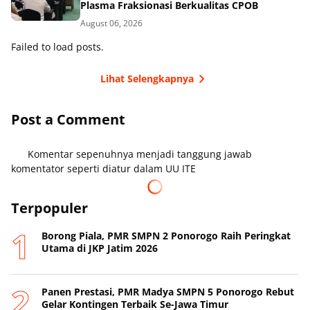
Plasma Fraksionasi Berkualitas CPOB
August 06, 2026
Failed to load posts.
Lihat Selengkapnya
Post a Comment
Komentar sepenuhnya menjadi tanggung jawab
komentator seperti diatur dalam UU ITE
Terpopuler
Borong Piala, PMR SMPN 2 Ponorogo Raih Peringkat
Utama di JKP Jatim 2026
Panen Prestasi, PMR Madya SMPN 5 Ponorogo Rebut
Gelar Kontingen Terbaik Se-Jawa Timur