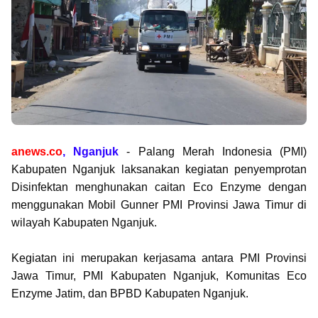
anews.co
, Nganjuk
- Palang Merah Indonesia (PMI)
Kabupaten Nganjuk laksanakan kegiatan penyemprotan
Disinfektan menghunakan caitan Eco Enzyme dengan
menggunakan Mobil Gunner PMI Provinsi Jawa Timur di
wilayah Kabupaten Nganjuk.
Kegiatan ini merupakan kerjasama antara PMI Provinsi
Jawa Timur, PMI Kabupaten Nganjuk, Komunitas Eco
Enzyme Jatim, dan BPBD Kabupaten Nganjuk.