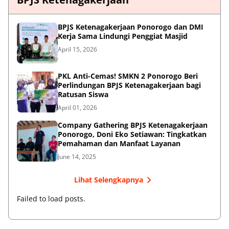
BPJS Ketenagakerjaan Ponorogo dan DMI
Kerja Sama Lindungi Penggiat Masjid
April 15, 2026
PKL Anti-Cemas! SMKN 2 Ponorogo Beri
Perlindungan BPJS Ketenagakerjaan bagi
Ratusan Siswa
April 01, 2026
Company Gathering BPJS Ketenagakerjaan
Ponorogo, Doni Eko Setiawan: Tingkatkan
Pemahaman dan Manfaat Layanan
June 14, 2025
Lihat Selengkapnya
Failed to load posts.