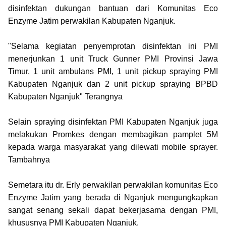
disinfektan dukungan bantuan dari Komunitas Eco
Enzyme Jatim perwakilan Kabupaten Nganjuk.
"Selama kegiatan penyemprotan disinfektan ini PMI
menerjunkan 1 unit Truck Gunner PMI Provinsi Jawa
Timur, 1 unit ambulans PMI, 1 unit pickup spraying PMI
Kabupaten Nganjuk dan 2 unit pickup spraying BPBD
Kabupaten Nganjuk" Terangnya
Selain spraying disinfektan PMI Kabupaten Nganjuk juga
melakukan Promkes dengan membagikan pamplet 5M
kepada warga masyarakat yang dilewati mobile sprayer.
Tambahnya
Semetara itu dr. Erly perwakilan perwakilan komunitas Eco
Enzyme Jatim yang berada di Nganjuk mengungkapkan
sangat senang sekali dapat bekerjasama dengan PMI,
khususnya PMI Kabupaten Nganjuk.