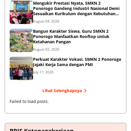
Mengukir Prestasi Nyata, SMKN 2
Ponorogo Gandeng Industri Nasional Demi
Sesuaikan Kurikulum dengan Kebutuhan
Dunia Kerja
August 04, 2026
Bangun Karakter Siswa, Guru SMKN 2
Ponorogo Manfaatkan Rooftop untuk
Ketahanan Pangan
August 02, 2026
Perkuat Karakter Vokasi, SMKN 2 Ponorogo
Jajaki Kerja Sama dengan PMI
July 17, 2026
Lihat Selengkapnya
Failed to load posts.
BPJS Ketenagakerjaan