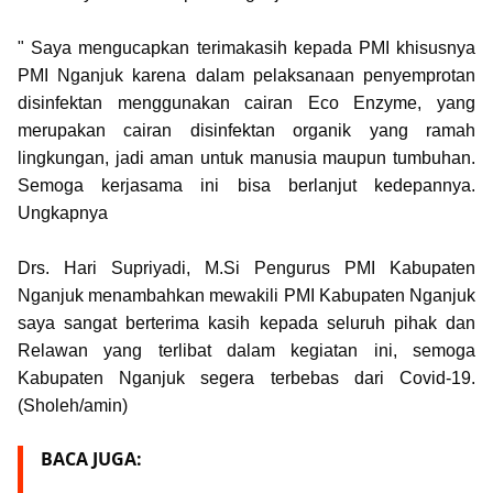
" Saya mengucapkan terimakasih kepada PMI khisusnya
PMI Nganjuk karena dalam pelaksanaan penyemprotan
disinfektan menggunakan cairan Eco Enzyme, yang
merupakan cairan disinfektan organik yang ramah
lingkungan, jadi aman untuk manusia maupun tumbuhan.
Semoga kerjasama ini bisa berlanjut kedepannya.
Ungkapnya
Drs. Hari Supriyadi, M.Si Pengurus PMI Kabupaten
Nganjuk menambahkan mewakili PMI Kabupaten Nganjuk
saya sangat berterima kasih kepada seluruh pihak dan
Relawan yang terlibat dalam kegiatan ini, semoga
Kabupaten Nganjuk segera terbebas dari Covid-19.
(Sholeh/amin)
BACA JUGA: