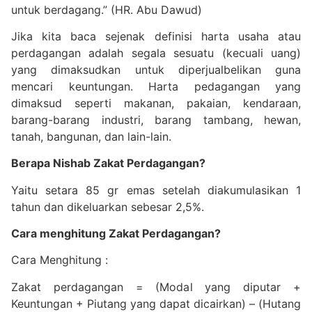
untuk berdagang.” (HR. Abu Dawud)
Jika kita baca sejenak definisi harta usaha atau
perdagangan adalah segala sesuatu (kecuali uang)
yang dimaksudkan untuk diperjualbelikan guna
mencari keuntungan. Harta pedagangan yang
dimaksud seperti makanan, pakaian, kendaraan,
barang-barang industri, barang tambang, hewan,
tanah, bangunan, dan lain-lain.
Berapa Nishab Zakat Perdagangan?
Yaitu setara 85 gr emas setelah diakumulasikan 1
tahun dan dikeluarkan sebesar 2,5%.
Cara menghitung Zakat Perdagangan?
Cara Menghitung :
Zakat perdagangan = (Modal yang diputar +
Keuntungan + Piutang yang dapat dicairkan) – (Hutang