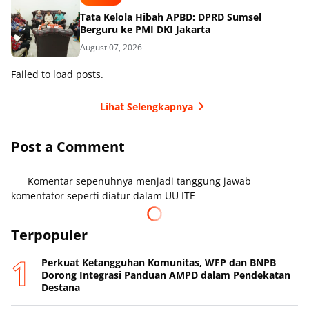
Tata Kelola Hibah APBD: DPRD Sumsel
Berguru ke PMI DKI Jakarta
August 07, 2026
Failed to load posts.
Lihat Selengkapnya
Post a Comment
Komentar sepenuhnya menjadi tanggung jawab
komentator seperti diatur dalam UU ITE
Terpopuler
Perkuat Ketangguhan Komunitas, WFP dan BNPB
Dorong Integrasi Panduan AMPD dalam Pendekatan
Destana