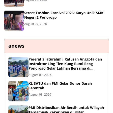
Street Fashion Carnival 2026: Karya Unik SMK
Negeri 2 Ponorogo
August 07, 2026
anews
Pererat Silaturahmi, Ratusan Anggota dan
Instruktur Ling Tien Kung Bumi Reog
Ponorogo Gelar Latihan Bersama di
Embung Pakel
August 09, 2026
XL SATU dan PMI Gelar Donor Darah
Serentak
August 08, 2026
PMI Distribusikan Air Bersih untuk Wilayah
Terdampak Kekeringan di Blitar