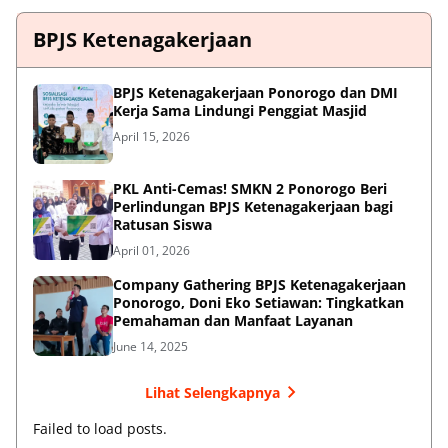
BPJS Ketenagakerjaan
BPJS Ketenagakerjaan Ponorogo dan DMI
Kerja Sama Lindungi Penggiat Masjid
April 15, 2026
PKL Anti-Cemas! SMKN 2 Ponorogo Beri
Perlindungan BPJS Ketenagakerjaan bagi
Ratusan Siswa
April 01, 2026
Company Gathering BPJS Ketenagakerjaan
Ponorogo, Doni Eko Setiawan: Tingkatkan
Pemahaman dan Manfaat Layanan
June 14, 2025
Lihat Selengkapnya
Failed to load posts.