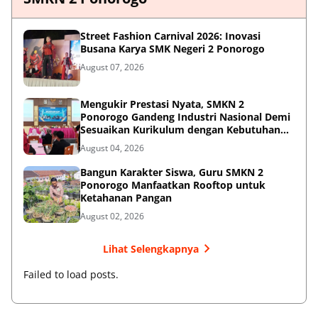
Street Fashion Carnival 2026: Inovasi
Busana Karya SMK Negeri 2 Ponorogo
August 07, 2026
Mengukir Prestasi Nyata, SMKN 2
Ponorogo Gandeng Industri Nasional Demi
Sesuaikan Kurikulum dengan Kebutuhan
Dunia Kerja
August 04, 2026
Bangun Karakter Siswa, Guru SMKN 2
Ponorogo Manfaatkan Rooftop untuk
Ketahanan Pangan
August 02, 2026
Lihat Selengkapnya
Failed to load posts.