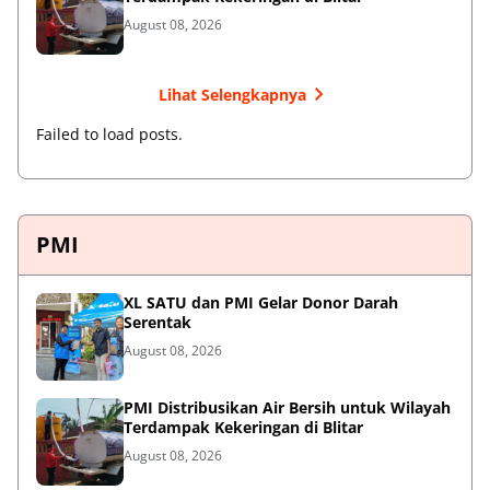
August 08, 2026
Lihat Selengkapnya
Failed to load posts.
PMI
XL SATU dan PMI Gelar Donor Darah
Serentak
August 08, 2026
PMI Distribusikan Air Bersih untuk Wilayah
Terdampak Kekeringan di Blitar
August 08, 2026