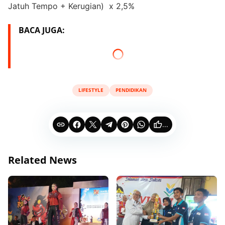
Jatuh Tempo + Kerugian) x 2,5%
BACA JUGA:
LIFESTYLE
PENDIDIKAN
...
Related News