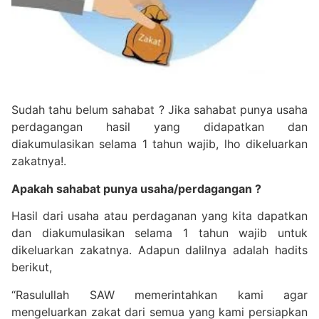
Sudah tahu belum sahabat ? Jika sahabat punya usaha
perdagangan hasil yang didapatkan dan
diakumulasikan selama 1 tahun wajib, lho dikeluarkan
zakatnya!.
Apakah sahabat punya usaha/perdagangan ?
Hasil dari usaha atau perdaganan yang kita dapatkan
dan diakumulasikan selama 1 tahun wajib untuk
dikeluarkan zakatnya. Adapun dalilnya adalah hadits
berikut,
“Rasulullah SAW memerintahkan kami agar
mengeluarkan zakat dari semua yang kami persiapkan