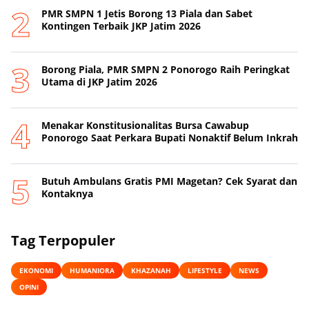
PMR SMPN 1 Jetis Borong 13 Piala dan Sabet
Kontingen Terbaik JKP Jatim 2026
Borong Piala, PMR SMPN 2 Ponorogo Raih Peringkat
Utama di JKP Jatim 2026
Menakar Konstitusionalitas Bursa Cawabup
Ponorogo Saat Perkara Bupati Nonaktif Belum Inkrah
Butuh Ambulans Gratis PMI Magetan? Cek Syarat dan
Kontaknya
Tag Terpopuler
EKONOMI
HUMANIORA
KHAZANAH
LIFESTYLE
NEWS
OPINI