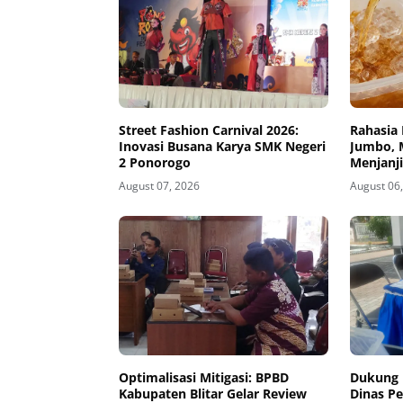
Street Fashion Carnival 2026:
Rahasia 
Inovasi Busana Karya SMK Negeri
Jumbo, 
2 Ponorogo
Menjanj
August 07, 2026
August 06
Optimalisasi Mitigasi: BPBD
Dukung 
Kabupaten Blitar Gelar Review
Dinas P