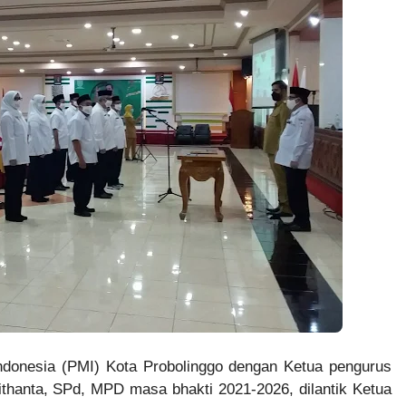
ndonesia (PMI) Kota Probolinggo dengan Ketua pengurus
thanta, SPd, MPD masa bhakti 2021-2026, dilantik Ketua