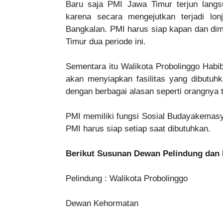
Baru saja PMI Jawa Timur terjun lang
karena secara mengejutkan terjadi lo
Bangkalan. PMI harus siap kapan dan di
Timur dua periode ini.
Sementara itu Walikota Probolinggo Habi
akan menyiapkan fasilitas yang dibutuhk
dengan berbagai alasan seperti orangnya t
PMI memiliki fungsi Sosial Budayakemas
PMI harus siap setiap saat dibutuhkan.
Berikut Susunan Dewan Pelindung dan 
Pelindung : Walikota Probolinggo
Dewan Kehormatan