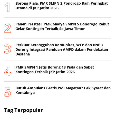
Borong Piala, PMR SMPN 2 Ponorogo Raih Peringkat
Utama di JKP Jatim 2026
Panen Prestasi, PMR Madya SMPN 5 Ponorogo Rebut
Gelar Kontingen Terbaik Se-Jawa Timur
Perkuat Ketangguhan Komunitas, WFP dan BNPB
Dorong Integrasi Panduan AMPD dalam Pendekatan
Destana
PMR SMPN 1 Jetis Borong 13 Piala dan Sabet
Kontingen Terbaik JKP Jatim 2026
Butuh Ambulans Gratis PMI Magetan? Cek Syarat dan
Kontaknya
Tag Terpopuler