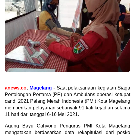
anews.co
,
Magelang
- Saat pelaksanaan kegiatan Siaga
Pertolongan Pertama (PP) dan Ambulans operasi ketupat
candi 2021 Palang Merah Indonesia (PMI) Kota Magelang
memberikan pelayanan sebanyak 91 kali kejadian selama
11 hari dari tanggal 6-16 Mei 2021.
Agung Bayu Cahyono Pengurus PMI Kota Magelang
mengatakan berdasarkan data rekapitulasi dari posko