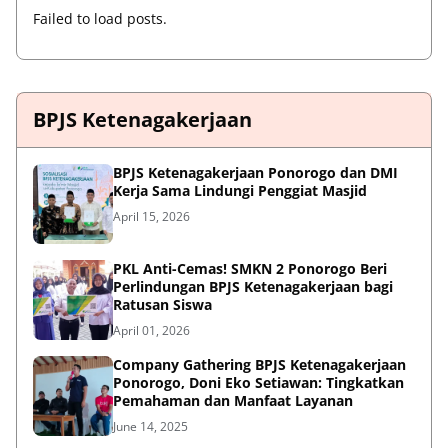
Failed to load posts.
BPJS Ketenagakerjaan
BPJS Ketenagakerjaan Ponorogo dan DMI
Kerja Sama Lindungi Penggiat Masjid
April 15, 2026
PKL Anti-Cemas! SMKN 2 Ponorogo Beri
Perlindungan BPJS Ketenagakerjaan bagi
Ratusan Siswa
April 01, 2026
Company Gathering BPJS Ketenagakerjaan
Ponorogo, Doni Eko Setiawan: Tingkatkan
Pemahaman dan Manfaat Layanan
June 14, 2025