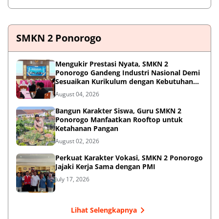
SMKN 2 Ponorogo
Mengukir Prestasi Nyata, SMKN 2
Ponorogo Gandeng Industri Nasional Demi
Sesuaikan Kurikulum dengan Kebutuhan
Dunia Kerja
August 04, 2026
Bangun Karakter Siswa, Guru SMKN 2
Ponorogo Manfaatkan Rooftop untuk
Ketahanan Pangan
August 02, 2026
Perkuat Karakter Vokasi, SMKN 2 Ponorogo
Jajaki Kerja Sama dengan PMI
July 17, 2026
Lihat Selengkapnya