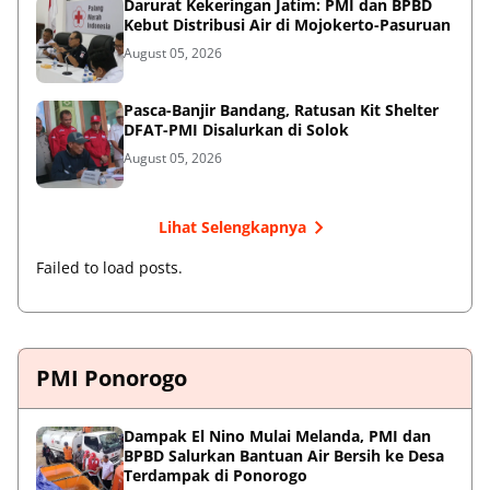
Darurat Kekeringan Jatim: PMI dan BPBD
Kebut Distribusi Air di Mojokerto-Pasuruan
August 05, 2026
Pasca-Banjir Bandang, Ratusan Kit Shelter
DFAT-PMI Disalurkan di Solok
August 05, 2026
Lihat Selengkapnya
Failed to load posts.
PMI Ponorogo
Dampak El Nino Mulai Melanda, PMI dan
BPBD Salurkan Bantuan Air Bersih ke Desa
Terdampak di Ponorogo