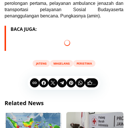
perolongan pertama, pelayanan ambulance jenazah dan
transportasi pelayanan Sosial Budayaserta
penanggulangan bencana. Pungkasnya (amin).
BACA JUGA:
JATENG
MAGELANG
PERISTIWA
...
Related News