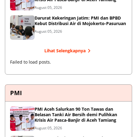
August 05, 2026
Darurat Kekeringan Jatim: PMI dan BPBD
Kebut Distribusi Air di Mojokerto-Pasuruan
August 05, 2026
Lihat Selengkapnya
Failed to load posts.
PMI
PMI Aceh Salurkan 90 Ton Tawas dan
Belasan Tanki Air Bersih demi Pulihkan
Krisis Air Pasca-Banjir di Aceh Tamiang
August 05, 2026