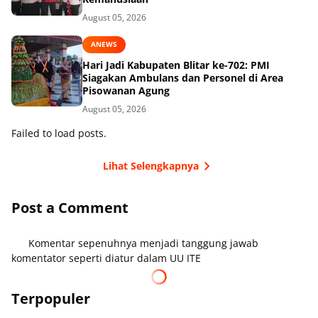
August 05, 2026
ANEWS
Hari Jadi Kabupaten Blitar ke-702: PMI
Siagakan Ambulans dan Personel di Area
Pisowanan Agung
August 05, 2026
Failed to load posts.
Lihat Selengkapnya
Post a Comment
Komentar sepenuhnya menjadi tanggung jawab
komentator seperti diatur dalam UU ITE
Terpopuler