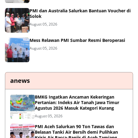
PMI dan Australia Salurkan Bantuan Voucher di
Solok
August 05, 2026
Mess Relawan PMI Sumbar Resmi Beroperasi
August 05, 2026
anews
BMKG Ingatkan Ancaman Kekeringan
Pertanian: Indeks Air Tanah Jawa Timur
Agustus 2026 Masuk Kategori Kurang
August 05, 2026
PMI Aceh Salurkan 90 Ton Tawas dan
Belasan Tanki Air Bersih demi Pulihkan
Krisis Air Pasca-Banjir di Aceh Tamiang