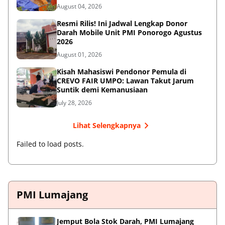
August 04, 2026
Resmi Rilis! Ini Jadwal Lengkap Donor
Darah Mobile Unit PMI Ponorogo Agustus
2026
August 01, 2026
Kisah Mahasiswi Pendonor Pemula di
CREVO FAIR UMPO: Lawan Takut Jarum
Suntik demi Kemanusiaan
July 28, 2026
Lihat Selengkapnya
Failed to load posts.
PMI Lumajang
Jemput Bola Stok Darah, PMI Lumajang