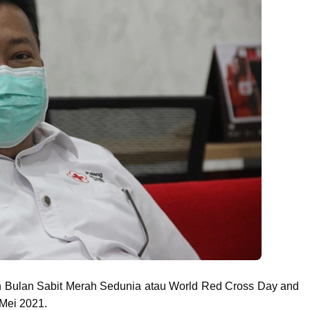
n Bulan Sabit Merah Sedunia atau World Red Cross Day and
 Mei 2021.