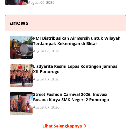
August 06, 2026
anews
PMI Distribusikan Air Bersih untuk Wilayah
Terdampak Kekeringan di Blitar
August 08, 2026
Lisdyarita Resmi Lepas Kontingen Jamnas
XII Ponorogo
August 07, 2026
Street Fashion Carnival 2026: Inovasi
Busana Karya SMK Negeri 2 Ponorogo
August 07, 2026
Lihat Selengkapnya