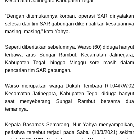
Kecamatan Jatinegara Kabupaten Tegal.
“Dengan ditemukannya korban, operasi SAR dinyatakan
selesai dan tim SAR gabungan dikembalikan kesatuannya
masing- masing,” kata Yahya.
Seperti diberitakan sebelumnya, Warso (60) diduga hanyut
terbawa arus Sungai Rambut, Kecamatan Jatinegara,
Kabupaten Tegal, hingga Minggu sore masih dalam
pencarian tim SAR gabungan.
Warso merupakan warga Dukuh Tembara RT.04/RW.02
Kecamatan Jatinegara, Kabupaten Tegal diduga hanyut
saat menyeberang Sungai Rambut bersama dua
temannya.
Kepala Basarnas Semarang, Nur Yahya menyampaikan,
peristiwa tersebut terjadi pada Sabtu (13/3/2021) sekitar