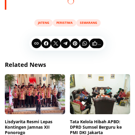
JATENG
PERISTIWA
SEMARANG
...
Related News
Lisdyarita Resmi Lepas
Tata Kelola Hibah APBD:
Kontingen Jamnas XII
DPRD Sumsel Berguru ke
Ponorogo
PMI DKI Jakarta