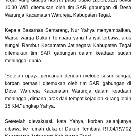
10.30 WIB ditemukan oleh tim SAR gabungan di Desa
Warureja Kacamatan Warureja, Kabupaten Tegal.
Kepala Basarnas Semarang, Nur Yahya menyampaikan,
Warso warga Dukuh Tembara yang hanyut terbawa arus
sungai Rambut Kecamatan Jatinegara Kabupaten Tegal
ditemukan tim SAR gabungan dalam keadaan sudah
meninggal dunia.
“Setelah upaya pencarian dengan metode susur sungai,
korban berhasil ditemukan oleh tim SAR gabungan di
Desa Warureja Kacamatan Warureja dalam keadaan
meninggal, dimana jarak dari tempat kejadian kurang lebih
15 KM,” ungkap Yahya.
Setetelah dievakuasi, kata Yahya, korban selanjutnya
dibawa ke rumah duka di Dukuh Tembara RT.04/RW.02