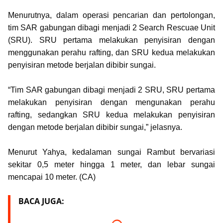
Menurutnya, dalam operasi pencarian dan pertolongan,
tim SAR gabungan dibagi menjadi 2 Search Rescuae Unit
(SRU). SRU pertama melakukan penyisiran dengan
menggunakan perahu rafting, dan SRU kedua melakukan
penyisiran metode berjalan dibibir sungai.
“Tim SAR gabungan dibagi menjadi 2 SRU, SRU pertama
melakukan penyisiran dengan mengunakan perahu
rafting, sedangkan SRU kedua melakukan penyisiran
dengan metode berjalan dibibir sungai,” jelasnya.
Menurut Yahya, kedalaman sungai Rambut bervariasi
sekitar 0,5 meter hingga 1 meter, dan lebar sungai
mencapai 10 meter. (CA)
BACA JUGA: