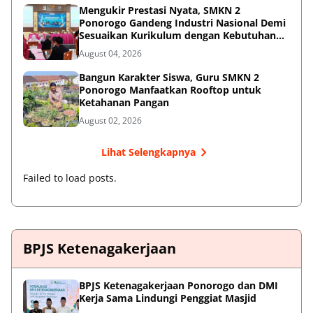
Mengukir Prestasi Nyata, SMKN 2
Ponorogo Gandeng Industri Nasional Demi
Sesuaikan Kurikulum dengan Kebutuhan
Dunia Kerja
August 04, 2026
Bangun Karakter Siswa, Guru SMKN 2
Ponorogo Manfaatkan Rooftop untuk
Ketahanan Pangan
August 02, 2026
Lihat Selengkapnya
Failed to load posts.
BPJS Ketenagakerjaan
BPJS Ketenagakerjaan Ponorogo dan DMI
Kerja Sama Lindungi Penggiat Masjid