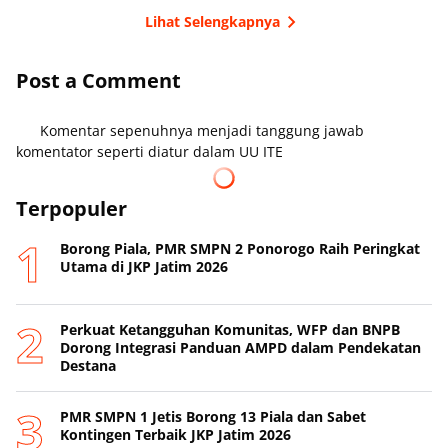
Lihat Selengkapnya
Post a Comment
Komentar sepenuhnya menjadi tanggung jawab
komentator seperti diatur dalam UU ITE
Terpopuler
Borong Piala, PMR SMPN 2 Ponorogo Raih Peringkat
Utama di JKP Jatim 2026
Perkuat Ketangguhan Komunitas, WFP dan BNPB
Dorong Integrasi Panduan AMPD dalam Pendekatan
Destana
PMR SMPN 1 Jetis Borong 13 Piala dan Sabet
Kontingen Terbaik JKP Jatim 2026