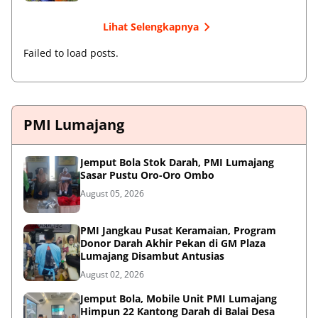
Lihat Selengkapnya
Failed to load posts.
PMI Lumajang
Jemput Bola Stok Darah, PMI Lumajang
Sasar Pustu Oro-Oro Ombo
August 05, 2026
PMI Jangkau Pusat Keramaian, Program
Donor Darah Akhir Pekan di GM Plaza
Lumajang Disambut Antusias
August 02, 2026
Jemput Bola, Mobile Unit PMI Lumajang
Himpun 22 Kantong Darah di Balai Desa