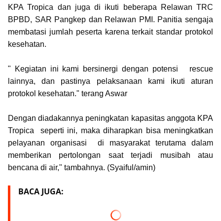
KPA Tropica dan juga di ikuti beberapa Relawan TRC
BPBD, SAR Pangkep dan Relawan PMI. Panitia sengaja
membatasi jumlah peserta karena terkait standar protokol
kesehatan.
" Kegiatan ini kami bersinergi dengan potensi rescue
lainnya, dan pastinya pelaksanaan kami ikuti aturan
protokol kesehatan." terang Aswar
Dengan diadakannya peningkatan kapasitas anggota KPA
Tropica seperti ini, maka diharapkan bisa meningkatkan
pelayanan organisasi di masyarakat terutama dalam
memberikan pertolongan saat terjadi musibah atau
bencana di air," tambahnya. (Syaiful/amin)
BACA JUGA: