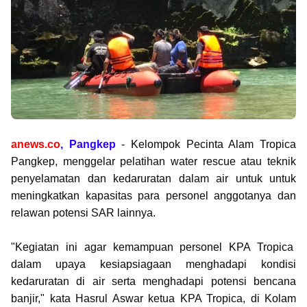
anews.co
, Pangkep
- Kelompok Pecinta Alam Tropica
Pangkep, menggelar pelatihan water rescue atau teknik
penyelamatan dan kedaruratan dalam air untuk untuk
meningkatkan kapasitas para personel anggotanya dan
relawan potensi SAR lainnya.
"Kegiatan ini agar kemampuan personel KPA Tropica
dalam upaya kesiapsiagaan menghadapi kondisi
kedaruratan di air serta menghadapi potensi bencana
banjir," kata Hasrul Aswar ketua KPA Tropica, di Kolam