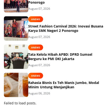
Ponorogo
August 07, 2026
ANEWS
Street Fashion Carnival 2026: Inovasi Busana
Karya SMK Negeri 2 Ponorogo
August 07, 2026
ANEWS
Tata Kelola Hibah APBD: DPRD Sumsel
Berguru ke PMI DKI Jakarta
August 07, 2026
ANEWS
Rahasia Bisnis Es Teh Manis Jumbo, Modal
Minim Untung Menjanjikan
August 06, 2026
Failed to load posts.