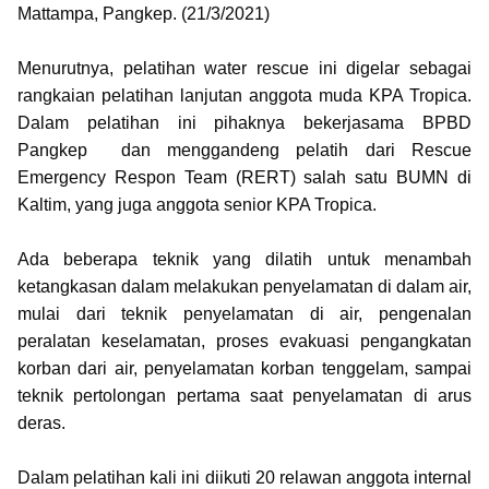
Mattampa, Pangkep. (21/3/2021)
Menurutnya, pelatihan water rescue ini digelar sebagai
rangkaian pelatihan lanjutan anggota muda KPA Tropica.
Dalam pelatihan ini pihaknya bekerjasama BPBD
Pangkep dan menggandeng pelatih dari Rescue
Emergency Respon Team (RERT) salah satu BUMN di
Kaltim, yang juga anggota senior KPA Tropica.
Ada beberapa teknik yang dilatih untuk menambah
ketangkasan dalam melakukan penyelamatan di dalam air,
mulai dari teknik penyelamatan di air, pengenalan
peralatan keselamatan, proses evakuasi pengangkatan
korban dari air, penyelamatan korban tenggelam, sampai
teknik pertolongan pertama saat penyelamatan di arus
deras.
Dalam pelatihan kali ini diikuti 20 relawan anggota internal