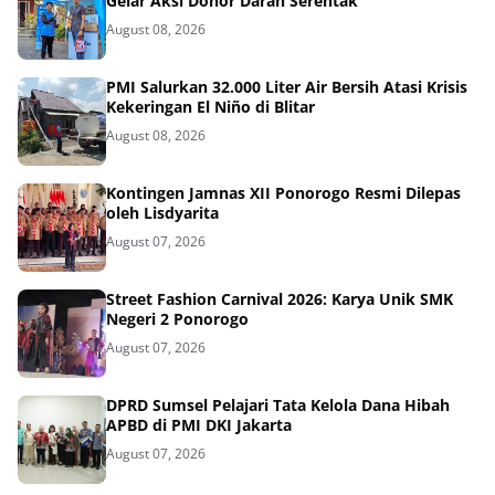
Gelar Aksi Donor Darah Serentak
August 08, 2026
PMI Salurkan 32.000 Liter Air Bersih Atasi Krisis
Kekeringan El Niño di Blitar
August 08, 2026
Kontingen Jamnas XII Ponorogo Resmi Dilepas
oleh Lisdyarita
August 07, 2026
Street Fashion Carnival 2026: Karya Unik SMK
Negeri 2 Ponorogo
August 07, 2026
DPRD Sumsel Pelajari Tata Kelola Dana Hibah
APBD di PMI DKI Jakarta
August 07, 2026