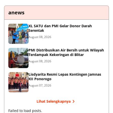
anews
XL SATU dan PMI Gelar Donor Darah
Serentak
August 08, 2026
PMI Distribusikan Air Bersih untuk Wilayah
Terdampak Kekeringan di Blitar
August 08, 2026
Lisdyarita Resmi Lepas Kontingen Jamnas
XII Ponorogo
August 07, 2026
Lihat Selengkapnya
Failed to load posts.