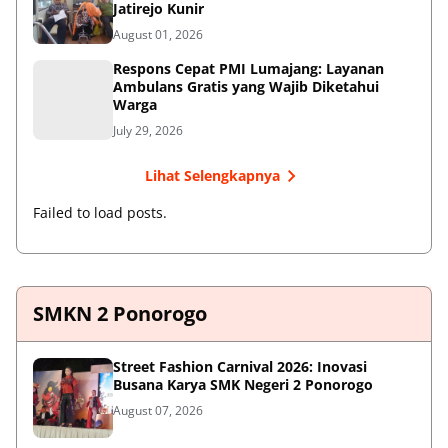
Jatirejo Kunir
August 01, 2026
Respons Cepat PMI Lumajang: Layanan
Ambulans Gratis yang Wajib Diketahui
Warga
July 29, 2026
Lihat Selengkapnya
Failed to load posts.
SMKN 2 Ponorogo
Street Fashion Carnival 2026: Inovasi
Busana Karya SMK Negeri 2 Ponorogo
August 07, 2026