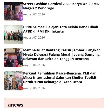
Street Fashion Carnival 2026: Karya Unik SMK
Negeri 2 Ponorogo
August 07, 2026
DPRD Sumsel Pelajari Tata Kelola Dana Hibah
APBD di PMI DKI Jakarta
August 07, 2026
Memperkuat Benteng Pesisir Jember: Langkah
Nyata Delegasi Palang Merah Jepang Dampingi
Relawan dan Sekolah Tangguh Bencana
August 06, 2026
Perkuat Pemulihan Pasca-Bencana, PMI dan
Mitra Internasional Salurkan Shelter Toolkit
untuk 1.200 Keluarga di Aceh Utara
August 06, 2026
anews