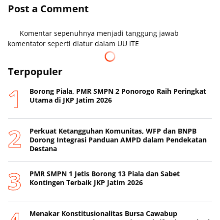
Post a Comment
Komentar sepenuhnya menjadi tanggung jawab
komentator seperti diatur dalam UU ITE
Terpopuler
Borong Piala, PMR SMPN 2 Ponorogo Raih Peringkat
Utama di JKP Jatim 2026
Perkuat Ketangguhan Komunitas, WFP dan BNPB
Dorong Integrasi Panduan AMPD dalam Pendekatan
Destana
PMR SMPN 1 Jetis Borong 13 Piala dan Sabet
Kontingen Terbaik JKP Jatim 2026
Menakar Konstitusionalitas Bursa Cawabup