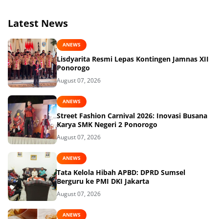
Latest News
ANEWS
Lisdyarita Resmi Lepas Kontingen Jamnas XII
Ponorogo
August 07, 2026
ANEWS
Street Fashion Carnival 2026: Inovasi Busana
Karya SMK Negeri 2 Ponorogo
August 07, 2026
ANEWS
Tata Kelola Hibah APBD: DPRD Sumsel
Berguru ke PMI DKI Jakarta
August 07, 2026
ANEWS