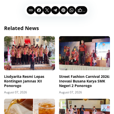
...
Related News
Lisdyarita Resmi Lepas
Street Fashion Carnival 2026:
Kontingen Jamnas XII
Inovasi Busana Karya SMK
Ponorogo
Negeri 2 Ponorogo
August 07, 2026
August 07, 2026