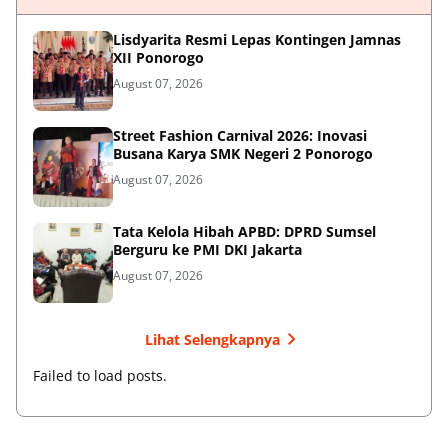
Lisdyarita Resmi Lepas Kontingen Jamnas
XII Ponorogo
August 07, 2026
Street Fashion Carnival 2026: Inovasi
Busana Karya SMK Negeri 2 Ponorogo
August 07, 2026
Tata Kelola Hibah APBD: DPRD Sumsel
Berguru ke PMI DKI Jakarta
August 07, 2026
Lihat Selengkapnya
Failed to load posts.