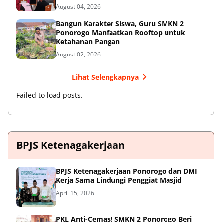
Dunia Kerja
August 04, 2026
Bangun Karakter Siswa, Guru SMKN 2
Ponorogo Manfaatkan Rooftop untuk
Ketahanan Pangan
August 02, 2026
Lihat Selengkapnya
Failed to load posts.
BPJS Ketenagakerjaan
BPJS Ketenagakerjaan Ponorogo dan DMI
Kerja Sama Lindungi Penggiat Masjid
April 15, 2026
PKL Anti-Cemas! SMKN 2 Ponorogo Beri