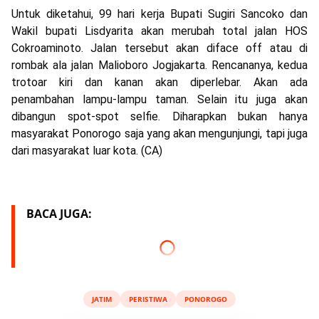
Untuk diketahui, 99 hari kerja Bupati Sugiri Sancoko dan
Wakil bupati Lisdyarita akan merubah total jalan HOS
Cokroaminoto. Jalan tersebut akan diface off atau di
rombak ala jalan Malioboro Jogjakarta. Rencananya, kedua
trotoar kiri dan kanan akan diperlebar. Akan ada
penambahan lampu-lampu taman. Selain itu juga akan
dibangun spot-spot selfie. Diharapkan bukan hanya
masyarakat Ponorogo saja yang akan mengunjungi, tapi juga
dari masyarakat luar kota. (CA)
BACA JUGA:
JATIM
PERISTIWA
PONOROGO