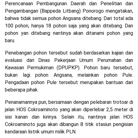
Perencanaan Pembangunan Daerah dan Penelitian dan
Pengambangan (Bappeda Litbang) Ponorogo mengatakan,
bahwa tidak semua pohon Angsana ditebang. Dari total ada
100 pohon, hanya 18 pohon saja yang akan ditebang. Dan
pohon yan ditebang nantinya akan ditanami pohon yang
baru.
Penebangan pohon tersebut sudah berdasarkan kajian dan
evaluasi dari Dinas Pekerjaan Umum Perumahan dan
Kawasan Permukiman (DPUPKP). Pohon baru tersebut,
bukan lagi pohon Angsana, melainkan pohon Pule.
Pengadaan pohon Pule tersebut merupakan bantuan dari
beberapa pihak.
Penanamannya pun, bersamaan dengan pelebaran trotoar di
jalan HOS Cokroaminoto yang akan diperlebar 2,5 meter di
sisi kanan dan kirinya. Selain itu, nantinya jalan HOS
Cokroaminoto juga akan dibangun 8 titik stasiun pengisian
kendaraan listrik umum milik PLN.