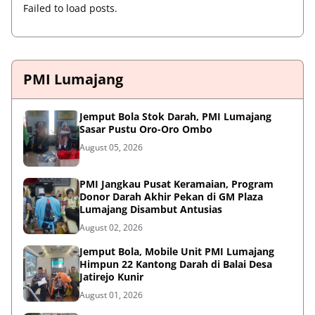
Failed to load posts.
PMI Lumajang
Jemput Bola Stok Darah, PMI Lumajang
Sasar Pustu Oro-Oro Ombo
August 05, 2026
PMI Jangkau Pusat Keramaian, Program
Donor Darah Akhir Pekan di GM Plaza
Lumajang Disambut Antusias
August 02, 2026
Jemput Bola, Mobile Unit PMI Lumajang
Himpun 22 Kantong Darah di Balai Desa
Jatirejo Kunir
August 01, 2026