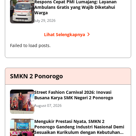
Respons Cepat PMI Lumajang: Layanan
Ambulans Gratis yang Wajib Diketahui
Warga
July 29, 2026
Lihat Selengkapnya
Failed to load posts.
SMKN 2 Ponorogo
Street Fashion Carnival 2026: Inovasi
Busana Karya SMK Negeri 2 Ponorogo
August 07, 2026
Mengukir Prestasi Nyata, SMKN 2
Ponorogo Gandeng Industri Nasional Demi
Sesuaikan Kurikulum dengan Kebutuhan