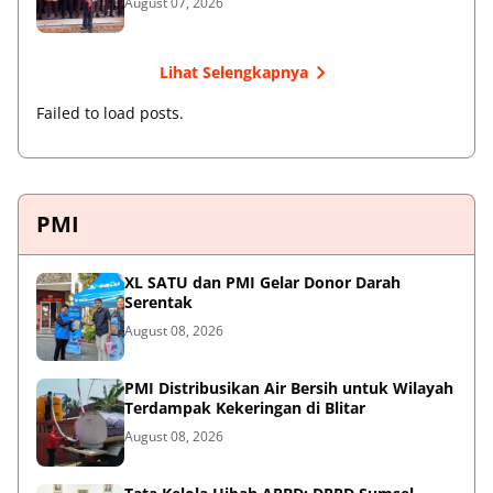
August 07, 2026
Lihat Selengkapnya
Failed to load posts.
PMI
XL SATU dan PMI Gelar Donor Darah
Serentak
August 08, 2026
PMI Distribusikan Air Bersih untuk Wilayah
Terdampak Kekeringan di Blitar
August 08, 2026