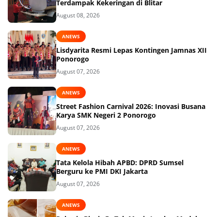
Terdampak Kekeringan di Blitar
August 08, 2026
ANEWS
Lisdyarita Resmi Lepas Kontingen Jamnas XII
Ponorogo
August 07, 2026
ANEWS
Street Fashion Carnival 2026: Inovasi Busana
Karya SMK Negeri 2 Ponorogo
August 07, 2026
ANEWS
Tata Kelola Hibah APBD: DPRD Sumsel
Berguru ke PMI DKI Jakarta
August 07, 2026
ANEWS