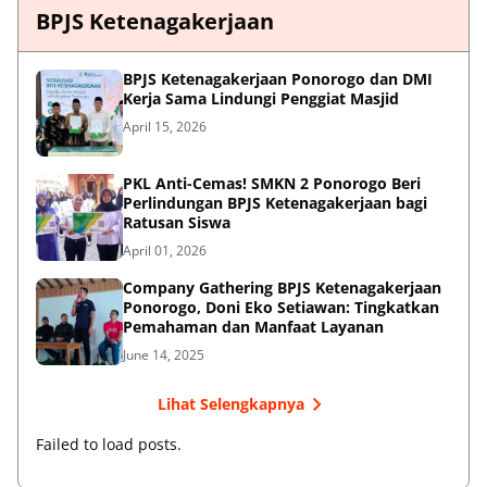
BPJS Ketenagakerjaan
BPJS Ketenagakerjaan Ponorogo dan DMI
Kerja Sama Lindungi Penggiat Masjid
April 15, 2026
PKL Anti-Cemas! SMKN 2 Ponorogo Beri
Perlindungan BPJS Ketenagakerjaan bagi
Ratusan Siswa
April 01, 2026
Company Gathering BPJS Ketenagakerjaan
Ponorogo, Doni Eko Setiawan: Tingkatkan
Pemahaman dan Manfaat Layanan
June 14, 2025
Lihat Selengkapnya
Failed to load posts.