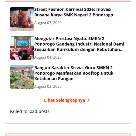
Street Fashion Carnival 2026: Inovasi
Busana Karya SMK Negeri 2 Ponorogo
August 07, 2026
Mengukir Prestasi Nyata, SMKN 2
Ponorogo Gandeng Industri Nasional Demi
Sesuaikan Kurikulum dengan Kebutuhan
Dunia Kerja
August 04, 2026
Bangun Karakter Siswa, Guru SMKN 2
Ponorogo Manfaatkan Rooftop untuk
Ketahanan Pangan
August 02, 2026
Lihat Selengkapnya
Failed to load posts.