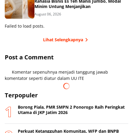
Rahasia Bisnis Es Teh Manis Jumbo, Modal
Minim Untung Menjanjikan
August 06, 2026
Failed to load posts.
Lihat Selengkapnya
Post a Comment
Komentar sepenuhnya menjadi tanggung jawab
komentator seperti diatur dalam UU ITE
Terpopuler
Borong Piala, PMR SMPN 2 Ponorogo Raih Peringkat
Utama di JKP Jatim 2026
Perkuat Ketangguhan Komunitas, WFP dan BNPB