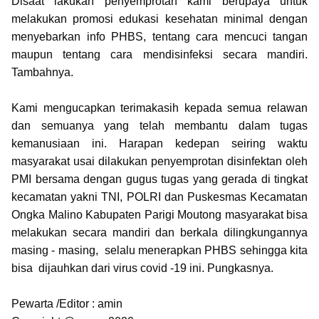
Disaat lakukan penyemprotan kami berupaya untuk
melakukan promosi edukasi kesehatan minimal dengan
menyebarkan info PHBS, tentang cara mencuci tangan
maupun tentang cara mendisinfeksi secara mandiri.
Tambahnya.
Kami mengucapkan terimakasih kepada semua relawan
dan semuanya yang telah membantu dalam tugas
kemanusiaan ini. Harapan kedepan seiring waktu
masyarakat usai dilakukan penyemprotan disinfektan oleh
PMI bersama dengan gugus tugas yang gerada di tingkat
kecamatan yakni TNI, POLRI dan Puskesmas Kecamatan
Ongka Malino Kabupaten Parigi Moutong masyarakat bisa
melakukan secara mandiri dan berkala dilingkungannya
masing - masing, selalu menerapkan PHBS sehingga kita
bisa dijauhkan dari virus covid -19 ini. Pungkasnya.
Pewarta /Editor : amin