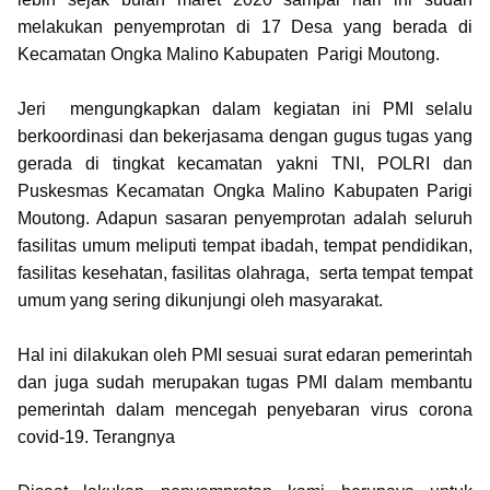
melakukan penyemprotan di 17 Desa yang berada di
Kecamatan Ongka Malino Kabupaten Parigi Moutong.
Jeri mengungkapkan dalam kegiatan ini PMI selalu
berkoordinasi dan bekerjasama dengan gugus tugas yang
gerada di tingkat kecamatan yakni TNI, POLRI dan
Puskesmas Kecamatan Ongka Malino Kabupaten Parigi
Moutong. Adapun sasaran penyemprotan adalah seluruh
fasilitas umum meliputi tempat ibadah, tempat pendidikan,
fasilitas kesehatan, fasilitas olahraga, serta tempat tempat
umum yang sering dikunjungi oleh masyarakat.
Hal ini dilakukan oleh PMI sesuai surat edaran pemerintah
dan juga sudah merupakan tugas PMI dalam membantu
pemerintah dalam mencegah penyebaran virus corona
covid-19. Terangnya