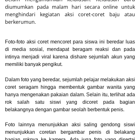
diumumkan pada malam hari secara online untuk
menghindari kegiatan aksi coret-coret baju atau
berkerumun.
Foto-foto aksi coret mencoret para siswa ini beredar luas
di media sosial, mendapat beragam reaksi dan pada
intinya menjadi viral karena dishare sejumlah akun yang
memiliki banyak pengikut.
Dalam foto yang beredar, sejumlah pelajar melakukan aksi
coret seragam hingga membentuk gambar wanita yang
hanya mengenakan pakaian dalam. Selain itu, terlihat ada
rok salah satu siswi yang dicoret pada bagian
belakangnya dengan gambar seolah berbentuk penis.
Foto lainnya menunjukkan aksi saling gendong siswi
menunjukkan coretan bergambar penis di belakang
bagian roknya ke kamera. Ada juga foto yang disertai