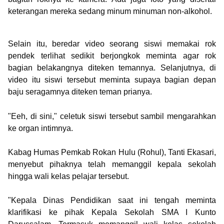
keterangan mereka sedang minum minuman non-alkohol.
Selain itu, beredar video seorang siswi memakai rok
pendek terlihat sedikit berjongkok meminta agar rok
bagian belakangnya diteken temannya. Selanjutnya, di
video itu siswi tersebut meminta supaya bagian depan
baju seragamnya diteken teman prianya.
"Eeh, di sini," celetuk siswi tersebut sambil mengarahkan
ke organ intimnya.
Kabag Humas Pemkab Rokan Hulu (Rohul), Tanti Ekasari,
menyebut pihaknya telah memanggil kepala sekolah
hingga wali kelas pelajar tersebut.
"Kepala Dinas Pendidikan saat ini tengah meminta
klarifikasi ke pihak Kepala Sekolah SMA I Kunto