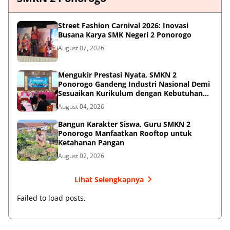
Street Fashion Carnival 2026: Inovasi
Busana Karya SMK Negeri 2 Ponorogo
August 07, 2026
Mengukir Prestasi Nyata, SMKN 2
Ponorogo Gandeng Industri Nasional Demi
Sesuaikan Kurikulum dengan Kebutuhan
Dunia Kerja
August 04, 2026
Bangun Karakter Siswa, Guru SMKN 2
Ponorogo Manfaatkan Rooftop untuk
Ketahanan Pangan
August 02, 2026
Lihat Selengkapnya
Failed to load posts.