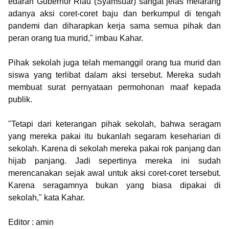
edaran Gubernur Riau (Syamsuar) sangat jelas melarang
adanya aksi coret-coret baju dan berkumpul di tengah
pandemi dan diharapkan kerja sama semua pihak dan
peran orang tua murid," imbau Kahar.
Pihak sekolah juga telah memanggil orang tua murid dan
siswa yang terlibat dalam aksi tersebut. Mereka sudah
membuat surat pernyataan permohonan maaf kepada
publik.
"Tetapi dari keterangan pihak sekolah, bahwa seragam
yang mereka pakai itu bukanlah segaram keseharian di
sekolah. Karena di sekolah mereka pakai rok panjang dan
hijab panjang. Jadi sepertinya mereka ini sudah
merencanakan sejak awal untuk aksi coret-coret tersebut.
Karena seragamnya bukan yang biasa dipakai di
sekolah," kata Kahar.
Editor : amin