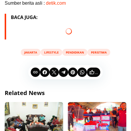
Sumber berita asli :
detik.com
BACA JUGA:
JAKARTA
LIFESTYLE
PENDIDIKAN
PERISTIWA
...
Related News