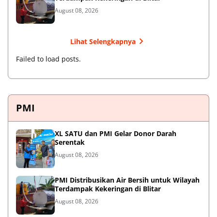
August 08, 2026
Lihat Selengkapnya
Failed to load posts.
PMI
XL SATU dan PMI Gelar Donor Darah
Serentak
August 08, 2026
PMI Distribusikan Air Bersih untuk Wilayah
Terdampak Kekeringan di Blitar
August 08, 2026