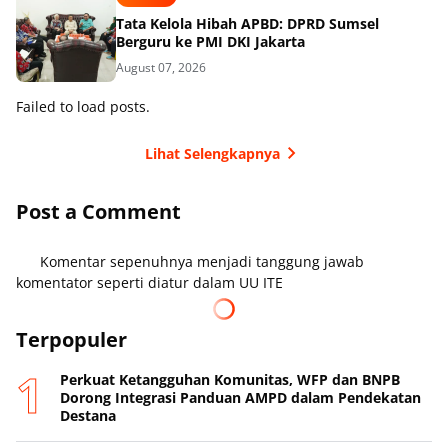
Tata Kelola Hibah APBD: DPRD Sumsel
Berguru ke PMI DKI Jakarta
August 07, 2026
Failed to load posts.
Lihat Selengkapnya
Post a Comment
Komentar sepenuhnya menjadi tanggung jawab
komentator seperti diatur dalam UU ITE
Terpopuler
Perkuat Ketangguhan Komunitas, WFP dan BNPB
Dorong Integrasi Panduan AMPD dalam Pendekatan
Destana