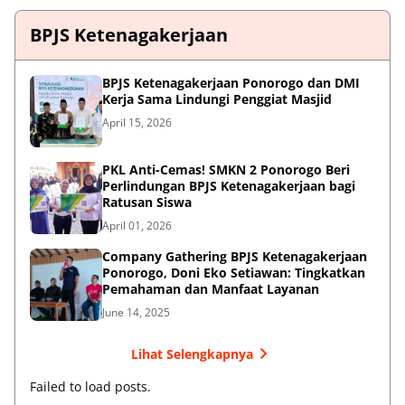
BPJS Ketenagakerjaan
BPJS Ketenagakerjaan Ponorogo dan DMI
Kerja Sama Lindungi Penggiat Masjid
April 15, 2026
PKL Anti-Cemas! SMKN 2 Ponorogo Beri
Perlindungan BPJS Ketenagakerjaan bagi
Ratusan Siswa
April 01, 2026
Company Gathering BPJS Ketenagakerjaan
Ponorogo, Doni Eko Setiawan: Tingkatkan
Pemahaman dan Manfaat Layanan
June 14, 2025
Lihat Selengkapnya
Failed to load posts.