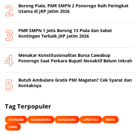
Borong Piala, PMR SMPN 2 Ponorogo Raih Peringkat
Utama di JKP Jatim 2026
PMR SMPN 1 Jetis Borong 13 Piala dan Sabet
Kontingen Terbaik JKP Jatim 2026
Menakar Konstitusionalitas Bursa Cawabup
Ponorogo Saat Perkara Bupati Nonaktif Belum Inkrah
Butuh Ambulans Gratis PMI Magetan? Cek Syarat dan
Kontaknya
Tag Terpopuler
EKONOMI
HUMANIORA
KHAZANAH
LIFESTYLE
NEWS
OPINI