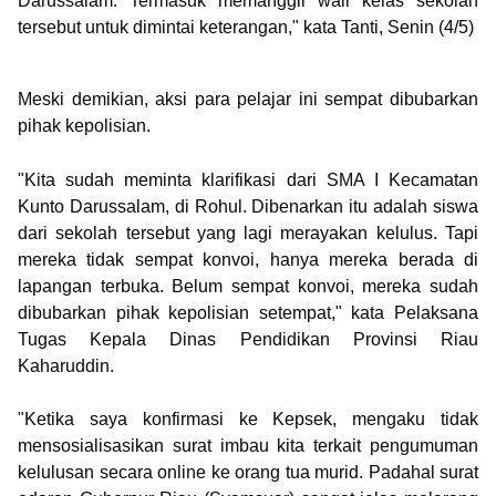
Darussalam. Termasuk memanggil wali kelas sekolah
tersebut untuk dimintai keterangan," kata Tanti, Senin (4/5)
Meski demikian, aksi para pelajar ini sempat dibubarkan
pihak kepolisian.
"Kita sudah meminta klarifikasi dari SMA I Kecamatan
Kunto Darussalam, di Rohul. Dibenarkan itu adalah siswa
dari sekolah tersebut yang lagi merayakan kelulus. Tapi
mereka tidak sempat konvoi, hanya mereka berada di
lapangan terbuka. Belum sempat konvoi, mereka sudah
dibubarkan pihak kepolisian setempat," kata Pelaksana
Tugas Kepala Dinas Pendidikan Provinsi Riau
Kaharuddin.
"Ketika saya konfirmasi ke Kepsek, mengaku tidak
mensosialisasikan surat imbau kita terkait pengumuman
kelulusan secara online ke orang tua murid. Padahal surat