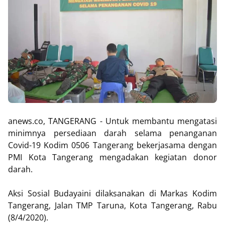
anews.co, TANGERANG - Untuk membantu mengatasi
minimnya persediaan darah selama penanganan
Covid-19 Kodim 0506 Tangerang bekerjasama dengan
PMI Kota Tangerang mengadakan kegiatan donor
darah.
Aksi Sosial Budayaini dilaksanakan di Markas Kodim
Tangerang, Jalan TMP Taruna, Kota Tangerang, Rabu
(8/4/2020).