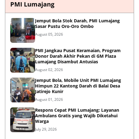
PMI Lumajang
Jemput Bola Stok Darah, PMI Lumajang
Sasar Pustu Oro-Oro Ombo
August 05, 2026
PMI Jangkau Pusat Keramaian, Program
Donor Darah Akhir Pekan di GM Plaza
Lumajang Disambut Antusias
August 02, 2026
Jemput Bola, Mobile Unit PMI Lumajang
Himpun 22 Kantong Darah di Balai Desa
Jatirejo Kunir
August 01, 2026
Respons Cepat PMI Lumajang: Layanan
Ambulans Gratis yang Wajib Diketahui
Warga
July 29, 2026