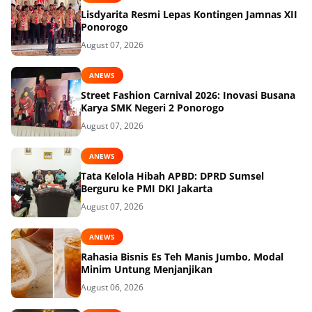
Lisdyarita Resmi Lepas Kontingen Jamnas XII
Ponorogo
August 07, 2026
ANEWS
Street Fashion Carnival 2026: Inovasi Busana
Karya SMK Negeri 2 Ponorogo
August 07, 2026
ANEWS
Tata Kelola Hibah APBD: DPRD Sumsel
Berguru ke PMI DKI Jakarta
August 07, 2026
ANEWS
Rahasia Bisnis Es Teh Manis Jumbo, Modal
Minim Untung Menjanjikan
August 06, 2026