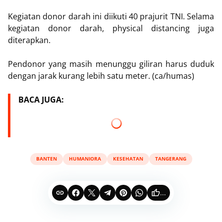
Kegiatan donor darah ini diikuti 40 prajurit TNI. Selama
kegiatan donor darah, physical distancing juga
diterapkan.
Pendonor yang masih menunggu giliran harus duduk
dengan jarak kurang lebih satu meter. (ca/humas)
BACA JUGA:
BANTEN
HUMANIORA
KESEHATAN
TANGERANG
...