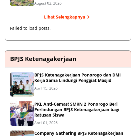
August 02, 2026
Lihat Selengkapnya
Failed to load posts.
BPJS Ketenagakerjaan
BPJS Ketenagakerjaan Ponorogo dan DMI
Kerja Sama Lindungi Penggiat Masjid
April 15, 2026
PKL Anti-Cemas! SMKN 2 Ponorogo Beri
Perlindungan BPJS Ketenagakerjaan bagi
Ratusan Siswa
April 01, 2026
Company Gathering BPJS Ketenagakerjaan