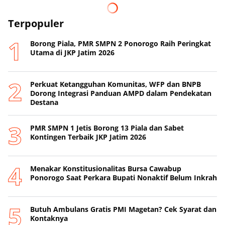
Terpopuler
Borong Piala, PMR SMPN 2 Ponorogo Raih Peringkat
Utama di JKP Jatim 2026
Perkuat Ketangguhan Komunitas, WFP dan BNPB
Dorong Integrasi Panduan AMPD dalam Pendekatan
Destana
PMR SMPN 1 Jetis Borong 13 Piala dan Sabet
Kontingen Terbaik JKP Jatim 2026
Menakar Konstitusionalitas Bursa Cawabup
Ponorogo Saat Perkara Bupati Nonaktif Belum Inkrah
Butuh Ambulans Gratis PMI Magetan? Cek Syarat dan
Kontaknya