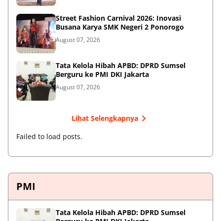
Street Fashion Carnival 2026: Inovasi
Busana Karya SMK Negeri 2 Ponorogo
August 07, 2026
Tata Kelola Hibah APBD: DPRD Sumsel
Berguru ke PMI DKI Jakarta
August 07, 2026
Lihat Selengkapnya
Failed to load posts.
PMI
Tata Kelola Hibah APBD: DPRD Sumsel