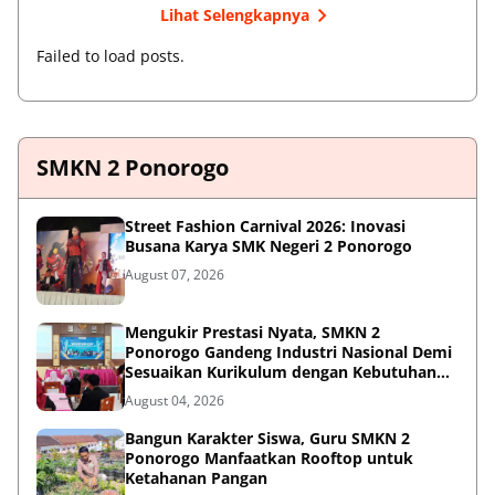
Lihat Selengkapnya
Failed to load posts.
SMKN 2 Ponorogo
Street Fashion Carnival 2026: Inovasi
Busana Karya SMK Negeri 2 Ponorogo
August 07, 2026
Mengukir Prestasi Nyata, SMKN 2
Ponorogo Gandeng Industri Nasional Demi
Sesuaikan Kurikulum dengan Kebutuhan
Dunia Kerja
August 04, 2026
Bangun Karakter Siswa, Guru SMKN 2
Ponorogo Manfaatkan Rooftop untuk
Ketahanan Pangan