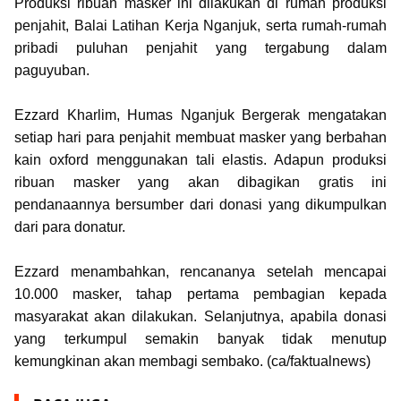
Produksi ribuan masker ini dilakukan di rumah produksi
penjahit, Balai Latihan Kerja Nganjuk, serta rumah-rumah
pribadi puluhan penjahit yang tergabung dalam
paguyuban.
Ezzard Kharlim, Humas Nganjuk Bergerak mengatakan
setiap hari para penjahit membuat masker yang berbahan
kain oxford menggunakan tali elastis. Adapun produksi
ribuan masker yang akan dibagikan gratis ini
pendanaannya bersumber dari donasi yang dikumpulkan
dari para donatur.
Ezzard menambahkan, rencananya setelah mencapai
10.000 masker, tahap pertama pembagian kepada
masyarakat akan dilakukan. Selanjutnya, apabila donasi
yang terkumpul semakin banyak tidak menutup
kemungkinan akan membagi sembako. (ca/faktualnews)