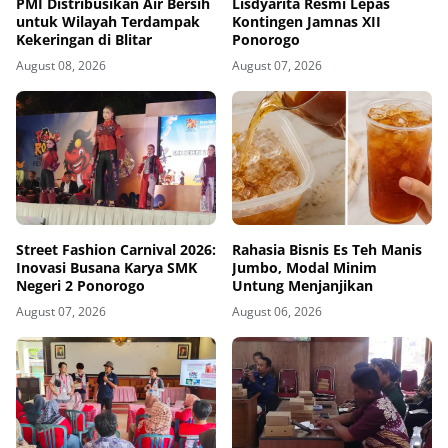
PMI Distribusikan Air Bersih
Lisdyarita Resmi Lepas
untuk Wilayah Terdampak
Kontingen Jamnas XII
Kekeringan di Blitar
Ponorogo
August 08, 2026
August 07, 2026
Street Fashion Carnival 2026:
Rahasia Bisnis Es Teh Manis
Inovasi Busana Karya SMK
Jumbo, Modal Minim
Negeri 2 Ponorogo
Untung Menjanjikan
August 07, 2026
August 06, 2026