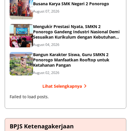
Busana Karya SMK Negeri 2 Ponorogo
August 07, 2026
Mengukir Prestasi Nyata, SMKN 2
Ponorogo Gandeng Industri Nasional Demi
Sesuaikan Kurikulum dengan Kebutuhan
Dunia Kerja
August 04, 2026
Bangun Karakter Siswa, Guru SMKN 2
Ponorogo Manfaatkan Rooftop untuk
Ketahanan Pangan
August 02, 2026
Lihat Selengkapnya
Failed to load posts.
BPJS Ketenagakerjaan