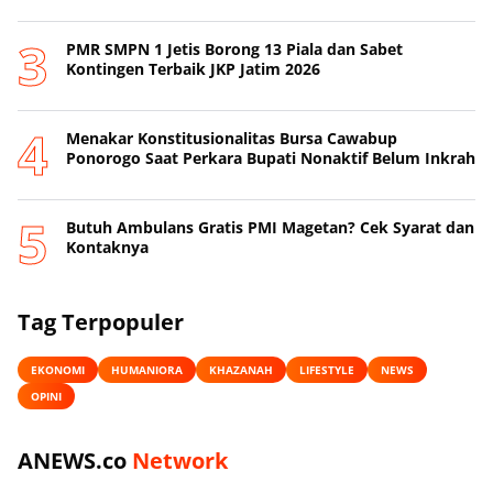
PMR SMPN 1 Jetis Borong 13 Piala dan Sabet
Kontingen Terbaik JKP Jatim 2026
Menakar Konstitusionalitas Bursa Cawabup
Ponorogo Saat Perkara Bupati Nonaktif Belum Inkrah
Butuh Ambulans Gratis PMI Magetan? Cek Syarat dan
Kontaknya
Tag Terpopuler
EKONOMI
HUMANIORA
KHAZANAH
LIFESTYLE
NEWS
OPINI
ANEWS.co
Network