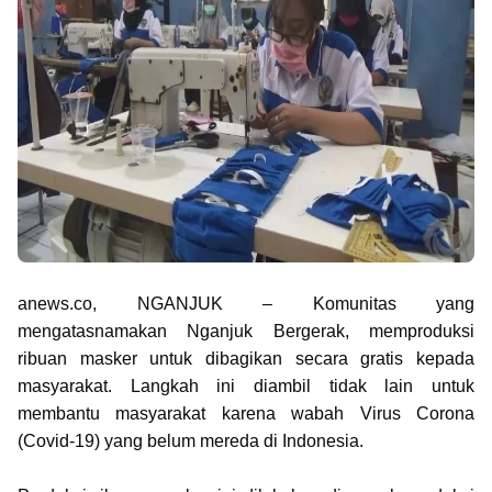
anews.co, NGANJUK – Komunitas yang
mengatasnamakan Nganjuk Bergerak, memproduksi
ribuan masker untuk dibagikan secara gratis kepada
masyarakat. Langkah ini diambil tidak lain untuk
membantu masyarakat karena wabah Virus Corona
(Covid-19) yang belum mereda di Indonesia.