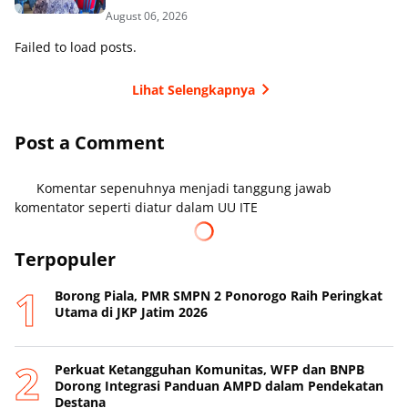
dan Sekolah
August 06, 2026
Failed to load posts.
Lihat Selengkapnya
Post a Comment
Komentar sepenuhnya menjadi tanggung jawab
komentator seperti diatur dalam UU ITE
Terpopuler
Borong Piala, PMR SMPN 2 Ponorogo Raih Peringkat
Utama di JKP Jatim 2026
Perkuat Ketangguhan Komunitas, WFP dan BNPB
Dorong Integrasi Panduan AMPD dalam Pendekatan
Destana