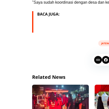
"Saya sudah koordinasi dengan desa dan kel
BACA JUGA:
JATEN
Related News