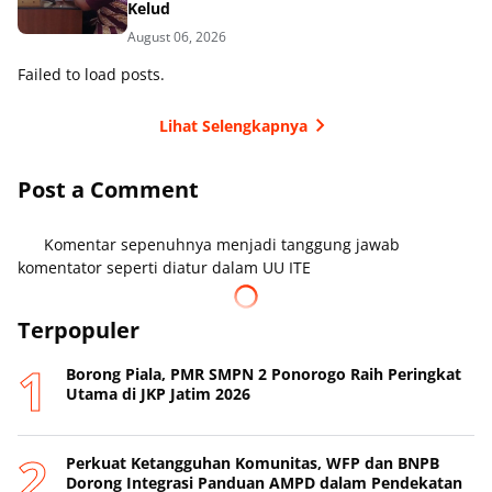
Kelud
August 06, 2026
Failed to load posts.
Lihat Selengkapnya
Post a Comment
Komentar sepenuhnya menjadi tanggung jawab
komentator seperti diatur dalam UU ITE
Terpopuler
Borong Piala, PMR SMPN 2 Ponorogo Raih Peringkat
Utama di JKP Jatim 2026
Perkuat Ketangguhan Komunitas, WFP dan BNPB
Dorong Integrasi Panduan AMPD dalam Pendekatan