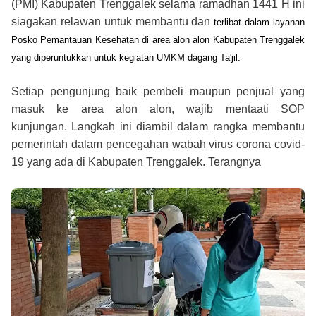
(PMI) Kabupaten Trenggalek selama ramadhan 1441 H ini
siagakan relawan untuk membantu dan
terlibat dalam layanan
Posko Pemantauan Kesehatan di area alon alon Kabupaten Trenggalek
yang diperuntukkan untuk kegiatan UMKM dagang Ta'jil.
Setiap pengunjung baik pembeli maupun penjual yang
masuk ke area alon alon, wajib mentaati SOP
kunjungan.
Langkah ini diambil dalam rangka membantu
pemerintah dalam pencegahan wabah virus corona covid-
19 yang ada di Kabupaten Trenggalek. Terangnya