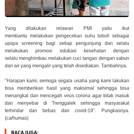
Yang dilakukan relawan PMI yaitu ikut
membantu
melakukan pengecekan suhu tubuh sebagai
upaya screening bagi setiap pengunjung dan selalu
melakukan promosi edukasi kesehatan dengan
selalu
menghimbau melakukan cuci tangan dengan sabun
dan air yang mengalir yang telah disediakan. Tambahnya.
"Harapan kami, semoga segala usaha yang kami lakukan
bisa memberikan hasil yang maksimal sehingga bisa
menangkal dan mencegah virus corona agar tidak masuk
dan menyebar di Trenggalek sehingga masyarakat
terhindar dan bebas dari covid-19". Pungkasnya.
(ca/humas)
BACA JUGA: