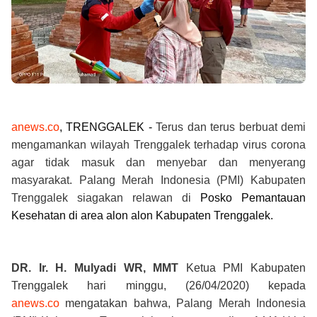
anews.co
, TRENGGALEK -
Terus dan terus berbuat demi
mengamankan wilayah Trenggalek terhadap virus corona
agar tidak masuk dan menyebar dan menyerang
masyarakat. Palang Merah Indonesia (PMI) Kabupaten
Trenggalek siagakan relawan di
Posko Pemantauan
Kesehatan di area alon alon Kabupaten Trenggalek.
DR. Ir. H. Mulyadi WR, MMT
Ketua PMI Kabupaten
Trenggalek hari minggu, (26/04/2020) kepada
anews.co
mengatakan
bahwa,
Palang Merah Indonesia