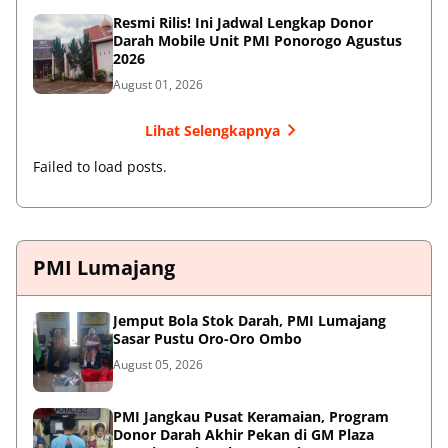
Resmi Rilis! Ini Jadwal Lengkap Donor
Darah Mobile Unit PMI Ponorogo Agustus
2026
August 01, 2026
Lihat Selengkapnya
Failed to load posts.
PMI Lumajang
Jemput Bola Stok Darah, PMI Lumajang
Sasar Pustu Oro-Oro Ombo
August 05, 2026
PMI Jangkau Pusat Keramaian, Program
Donor Darah Akhir Pekan di GM Plaza