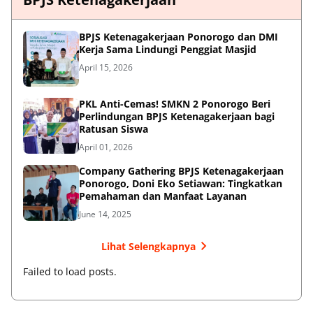
BPJS Ketenagakerjaan Ponorogo dan DMI
Kerja Sama Lindungi Penggiat Masjid
April 15, 2026
PKL Anti-Cemas! SMKN 2 Ponorogo Beri
Perlindungan BPJS Ketenagakerjaan bagi
Ratusan Siswa
April 01, 2026
Company Gathering BPJS Ketenagakerjaan
Ponorogo, Doni Eko Setiawan: Tingkatkan
Pemahaman dan Manfaat Layanan
June 14, 2025
Lihat Selengkapnya
Failed to load posts.