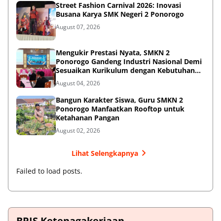
Street Fashion Carnival 2026: Inovasi
Busana Karya SMK Negeri 2 Ponorogo
August 07, 2026
Mengukir Prestasi Nyata, SMKN 2
Ponorogo Gandeng Industri Nasional Demi
Sesuaikan Kurikulum dengan Kebutuhan
Dunia Kerja
August 04, 2026
Bangun Karakter Siswa, Guru SMKN 2
Ponorogo Manfaatkan Rooftop untuk
Ketahanan Pangan
August 02, 2026
Lihat Selengkapnya
Failed to load posts.
BPJS Ketenagakerjaan