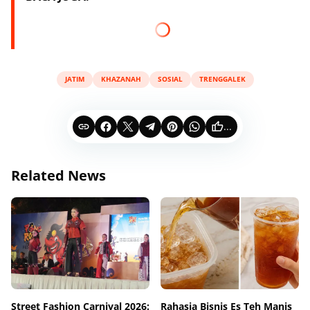
JATIM
KHAZANAH
SOSIAL
TRENGGALEK
...
Related News
Street Fashion Carnival 2026:
Rahasia Bisnis Es Teh Manis