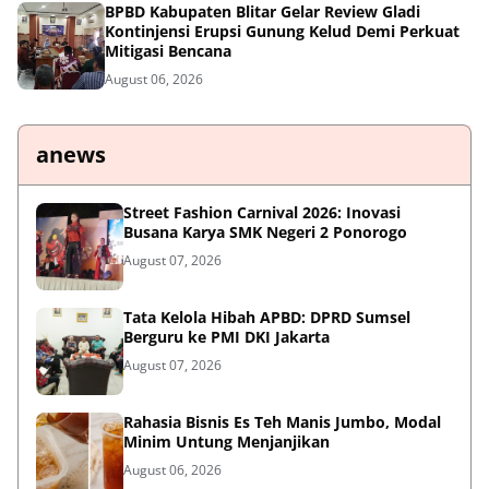
BPBD Kabupaten Blitar Gelar Review Gladi
Kontinjensi Erupsi Gunung Kelud Demi Perkuat
Mitigasi Bencana
August 06, 2026
anews
Street Fashion Carnival 2026: Inovasi
Busana Karya SMK Negeri 2 Ponorogo
August 07, 2026
Tata Kelola Hibah APBD: DPRD Sumsel
Berguru ke PMI DKI Jakarta
August 07, 2026
Rahasia Bisnis Es Teh Manis Jumbo, Modal
Minim Untung Menjanjikan
August 06, 2026