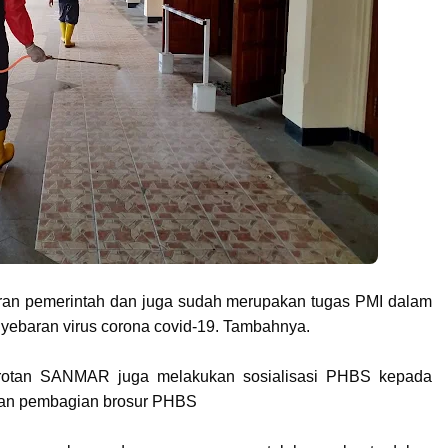
daran pemerintah dan juga sudah merupakan tugas PMI dalam
ebaran virus corona covid-19. Tambahnya.
otan SANMAR juga melakukan sosialisasi PHBS kepada
dan pembagian brosur PHBS