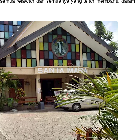
semua relawan dan semuanya yang telah membantu dalam