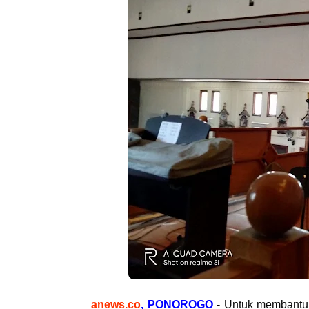
anews.co
, PONOROGO
- Untuk membantu