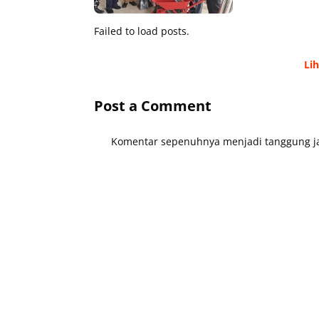
Failed to load posts.
Li
Post a Comment
Komentar sepenuhnya menjadi tanggung ja