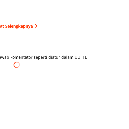
hat Selengkapnya
wab komentator seperti diatur dalam UU ITE