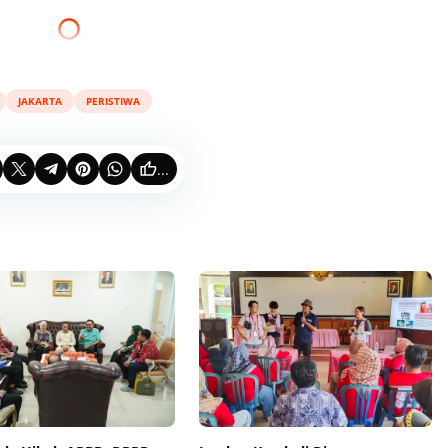
JAKARTA
PERISTIWA
...