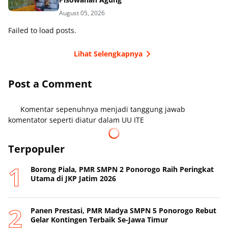
August 05, 2026
Failed to load posts.
Lihat Selengkapnya
Post a Comment
Komentar sepenuhnya menjadi tanggung jawab
komentator seperti diatur dalam UU ITE
Terpopuler
Borong Piala, PMR SMPN 2 Ponorogo Raih Peringkat
Utama di JKP Jatim 2026
Panen Prestasi, PMR Madya SMPN 5 Ponorogo Rebut
Gelar Kontingen Terbaik Se-Jawa Timur