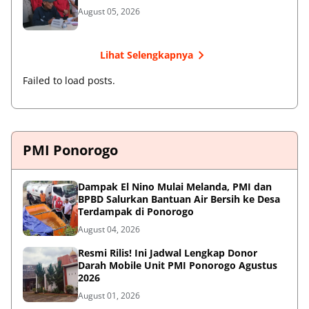
August 05, 2026
Lihat Selengkapnya
Failed to load posts.
PMI Ponorogo
Dampak El Nino Mulai Melanda, PMI dan
BPBD Salurkan Bantuan Air Bersih ke Desa
Terdampak di Ponorogo
August 04, 2026
Resmi Rilis! Ini Jadwal Lengkap Donor
Darah Mobile Unit PMI Ponorogo Agustus
2026
August 01, 2026