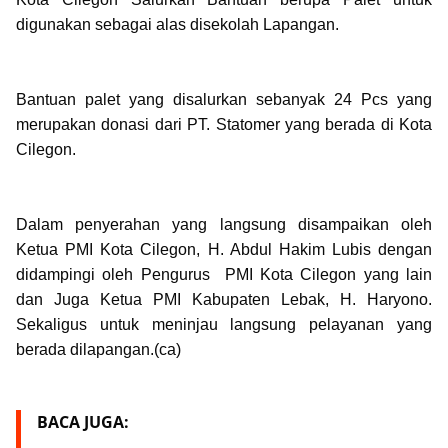
digunakan sebagai alas disekolah Lapangan.
Bantuan palet yang disalurkan sebanyak 24 Pcs yang
merupakan donasi dari PT. Statomer yang berada di Kota
Cilegon.
Dalam penyerahan yang langsung disampaikan oleh
Ketua PMI Kota Cilegon, H. Abdul Hakim Lubis dengan
didampingi oleh Pengurus PMI Kota Cilegon yang lain
dan Juga Ketua PMI Kabupaten Lebak, H. Haryono.
Sekaligus untuk meninjau langsung pelayanan yang
berada dilapangan.(ca)
BACA JUGA: