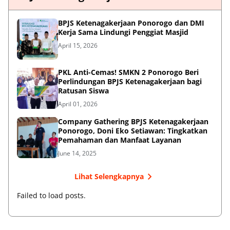
BPJS Ketenagakerjaan Ponorogo dan DMI
Kerja Sama Lindungi Penggiat Masjid
April 15, 2026
PKL Anti-Cemas! SMKN 2 Ponorogo Beri
Perlindungan BPJS Ketenagakerjaan bagi
Ratusan Siswa
April 01, 2026
Company Gathering BPJS Ketenagakerjaan
Ponorogo, Doni Eko Setiawan: Tingkatkan
Pemahaman dan Manfaat Layanan
June 14, 2025
Lihat Selengkapnya
Failed to load posts.