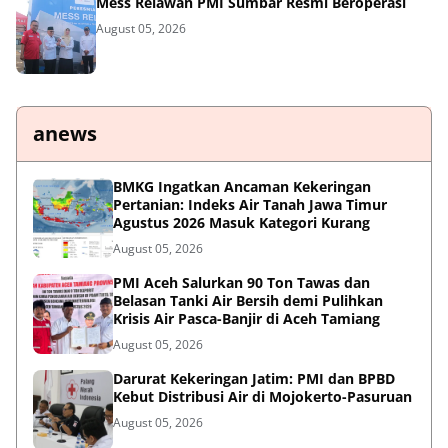
Mess Relawan PMI Sumbar Resmi Beroperasi
August 05, 2026
anews
BMKG Ingatkan Ancaman Kekeringan
Pertanian: Indeks Air Tanah Jawa Timur
Agustus 2026 Masuk Kategori Kurang
August 05, 2026
PMI Aceh Salurkan 90 Ton Tawas dan
Belasan Tanki Air Bersih demi Pulihkan
Krisis Air Pasca-Banjir di Aceh Tamiang
August 05, 2026
Darurat Kekeringan Jatim: PMI dan BPBD
Kebut Distribusi Air di Mojokerto-Pasuruan
August 05, 2026