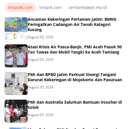
lintas86.com
lintas6.com
ceritarelawan.my.id
Ancaman Kekeringan Pertanian Jatim: BMKG
Peringatkan Cadangan Air Tanah Kategori
Kurang
August 05, 2026
Atasi Krisis Air Pasca-Banjir, PMI Aceh Pasok 90
Ton Tawas dan Mobil Tangki ke Aceh Tamiang
August 05, 2026
PMI dan BPBD Jatim Perkuat Sinergi Tangani
Darurat Kekeringan di Mojokerto dan Pasuruan
August 05, 2026
PMI dan Australia Salurkan Bantuan Voucher di
Solok
August 05, 2026