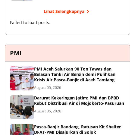
Lihat Selengkapnya
Failed to load posts.
PMI
PMI Aceh Salurkan 90 Ton Tawas dan
Belasan Tanki Air Bersih demi Pulihkan
Krisis Air Pasca-Banjir di Aceh Tamiang
August 05, 2026
Darurat Kekeringan Jatim: PMI dan BPBD
Kebut Distribusi Air di Mojokerto-Pasuruan
August 05, 2026
Pasca-Banjir Bandang, Ratusan Kit Shelter
DFAT-PMI Disalurkan di Solok