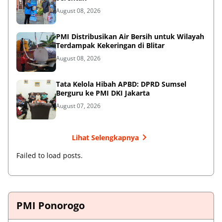
August 08, 2026
PMI Distribusikan Air Bersih untuk Wilayah
Terdampak Kekeringan di Blitar
August 08, 2026
Tata Kelola Hibah APBD: DPRD Sumsel
Berguru ke PMI DKI Jakarta
August 07, 2026
Lihat Selengkapnya
Failed to load posts.
PMI Ponorogo