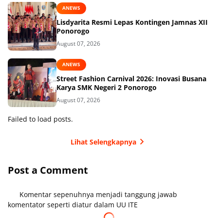
ANEWS
Lisdyarita Resmi Lepas Kontingen Jamnas XII
Ponorogo
August 07, 2026
ANEWS
Street Fashion Carnival 2026: Inovasi Busana
Karya SMK Negeri 2 Ponorogo
August 07, 2026
Failed to load posts.
Lihat Selengkapnya
Post a Comment
Komentar sepenuhnya menjadi tanggung jawab
komentator seperti diatur dalam UU ITE