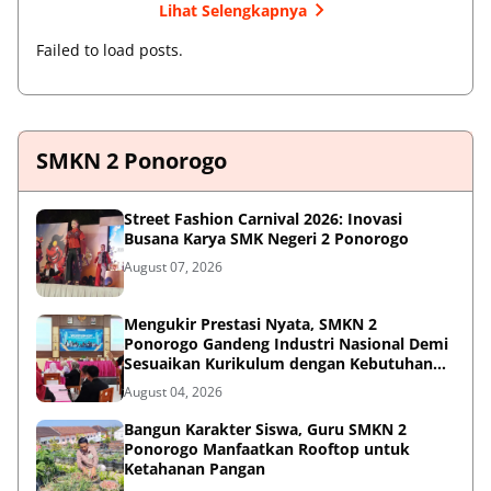
Lihat Selengkapnya
Failed to load posts.
SMKN 2 Ponorogo
Street Fashion Carnival 2026: Inovasi
Busana Karya SMK Negeri 2 Ponorogo
August 07, 2026
Mengukir Prestasi Nyata, SMKN 2
Ponorogo Gandeng Industri Nasional Demi
Sesuaikan Kurikulum dengan Kebutuhan
Dunia Kerja
August 04, 2026
Bangun Karakter Siswa, Guru SMKN 2
Ponorogo Manfaatkan Rooftop untuk
Ketahanan Pangan