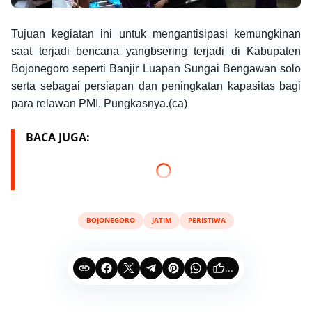
Tujuan kegiatan ini untuk mengantisipasi kemungkinan
saat terjadi bencana yangbsering terjadi di Kabupaten
Bojonegoro seperti Banjir Luapan Sungai Bengawan solo
serta sebagai persiapan dan peningkatan kapasitas bagi
para relawan PMI. Pungkasnya.(ca)
BACA JUGA:
BOJONEGORO
JATIM
PERISTIWA
...