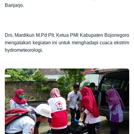
Banjarjo.
Drs. Mardikun M.Pd Plt. Ketua PMI Kabupaten Bojonegoro
mengatakan kegiatan ini untuk menghadapi cuaca ekstrim
hydrometeorologi.