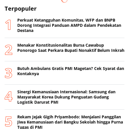
Terpopuler
Perkuat Ketangguhan Komunitas, WFP dan BNPB
Dorong Integrasi Panduan AMPD dalam Pendekatan
Destana
Menakar Konstitusionalitas Bursa Cawabup
Ponorogo Saat Perkara Bupati Nonaktif Belum Inkrah
Butuh Ambulans Gratis PMI Magetan? Cek Syarat dan
Kontaknya
Sinergi Kemanusiaan Internasional: Samsung dan
Masyarakat Korea Dukung Penguatan Gudang
Logistik Darurat PMI
Rekam Jejak Gigih Priyambodo: Menjalani Panggilan
Jiwa Kemanusiaan dari Bangku Sekolah hingga Purna
Tugas di PMI