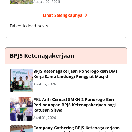
August 02, 2026
Lihat Selengkapnya
Failed to load posts.
BPJS Ketenagakerjaan
BPJS Ketenagakerjaan Ponorogo dan DMI
Kerja Sama Lindungi Penggiat Masjid
April 15, 2026
PKL Anti-Cemas! SMKN 2 Ponorogo Beri
Perlindungan BPJS Ketenagakerjaan bagi
Ratusan Siswa
April 01, 2026
Company Gathering BPJS Ketenagakerjaan