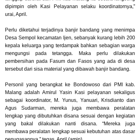
dipimpin oleh Kasi Pelayanan selaku koordinatornya,”
urai, April.
Perlu diketahui terjadinya banjir bandang yang menimpa
Desa Sempol kecamatan Ijen, sebanyak kurang lebih 200
kepala keluarga yang terdampak bahkan sebagian warga
mengungsi pada tetangga. Maka perlu dilakukan
pembersihan pada Fasum dan Fasos yang ada di desa
tersebut dari sisa material yang dibawah banjir bandang.
Personil yang berangkat ke Bondowoso dari PMI kab.
Malang adalah Amirul Yasin Kasi pelayanan sekaligus
sebagai koordinator, M. Yunus, Yanuari, Krisdianto dan
Agus Sudarman, mereka juga membawa peralatan
lengkap yang dibutuhkan disana sesuai dengan kegiatan
yang bakal dilakukan nanti disana. “Mereka juga
membawa peralatan lengkap sesuai kebutuhan atas dasar
penugasannya,” tegas, April.(amin)