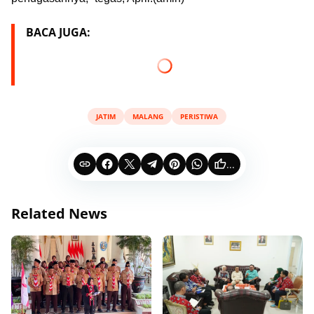
BACA JUGA:
JATIM
MALANG
PERISTIWA
...
Related News