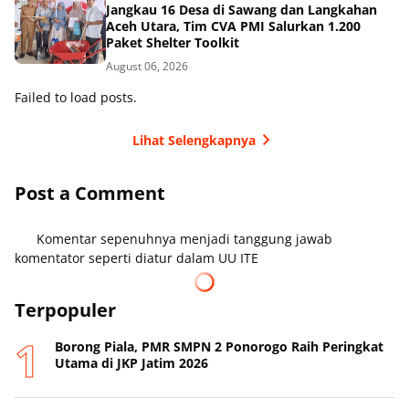
Jangkau 16 Desa di Sawang dan Langkahan
Aceh Utara, Tim CVA PMI Salurkan 1.200
Paket Shelter Toolkit
August 06, 2026
Failed to load posts.
Lihat Selengkapnya
Post a Comment
Komentar sepenuhnya menjadi tanggung jawab
komentator seperti diatur dalam UU ITE
Terpopuler
Borong Piala, PMR SMPN 2 Ponorogo Raih Peringkat
Utama di JKP Jatim 2026