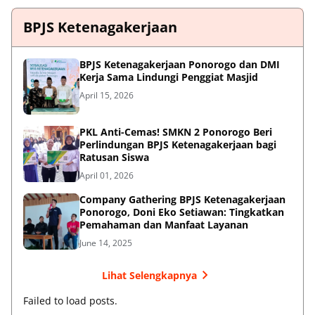
BPJS Ketenagakerjaan
BPJS Ketenagakerjaan Ponorogo dan DMI
Kerja Sama Lindungi Penggiat Masjid
April 15, 2026
PKL Anti-Cemas! SMKN 2 Ponorogo Beri
Perlindungan BPJS Ketenagakerjaan bagi
Ratusan Siswa
April 01, 2026
Company Gathering BPJS Ketenagakerjaan
Ponorogo, Doni Eko Setiawan: Tingkatkan
Pemahaman dan Manfaat Layanan
June 14, 2025
Lihat Selengkapnya
Failed to load posts.