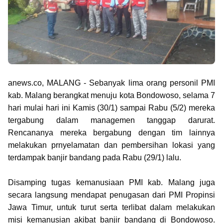
anews.co, MALANG - Sebanyak lima orang personil PMI
kab. Malang berangkat menuju kota Bondowoso, selama 7
hari mulai hari ini Kamis (30/1) sampai Rabu (5/2) mereka
tergabung dalam managemen tanggap darurat.
Rencananya mereka bergabung dengan tim lainnya
melakukan prnyelamatan dan pembersihan lokasi yang
terdampak banjir bandang pada Rabu (29/1) lalu.
Disamping tugas kemanusiaan PMI kab. Malang juga
secara langsung mendapat penugasan dari PMI Propinsi
Jawa Timur, untuk turut serta terlibat dalam melakukan
misi kemanusian akibat banjir bandang di Bondowoso.