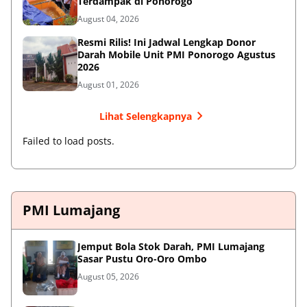
Terdampak di Ponorogo
August 04, 2026
Resmi Rilis! Ini Jadwal Lengkap Donor
Darah Mobile Unit PMI Ponorogo Agustus
2026
August 01, 2026
Lihat Selengkapnya
Failed to load posts.
PMI Lumajang
Jemput Bola Stok Darah, PMI Lumajang
Sasar Pustu Oro-Oro Ombo
August 05, 2026