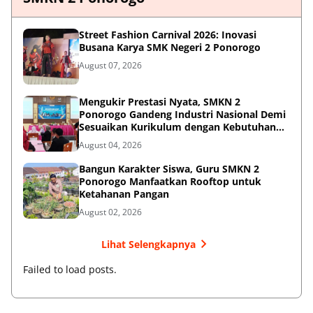
Street Fashion Carnival 2026: Inovasi
Busana Karya SMK Negeri 2 Ponorogo
August 07, 2026
Mengukir Prestasi Nyata, SMKN 2
Ponorogo Gandeng Industri Nasional Demi
Sesuaikan Kurikulum dengan Kebutuhan
Dunia Kerja
August 04, 2026
Bangun Karakter Siswa, Guru SMKN 2
Ponorogo Manfaatkan Rooftop untuk
Ketahanan Pangan
August 02, 2026
Lihat Selengkapnya
Failed to load posts.