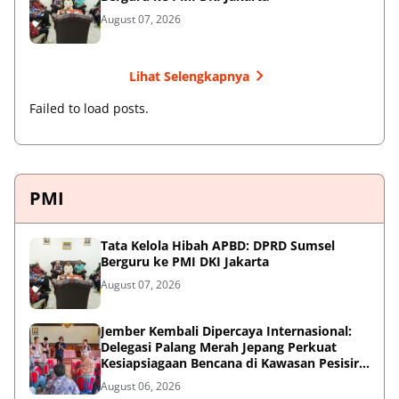
August 07, 2026
Lihat Selengkapnya
Failed to load posts.
PMI
Tata Kelola Hibah APBD: DPRD Sumsel
Berguru ke PMI DKI Jakarta
August 07, 2026
Jember Kembali Dipercaya Internasional:
Delegasi Palang Merah Jepang Perkuat
Kesiapsiagaan Bencana di Kawasan Pesisir
dan Sekolah
August 06, 2026