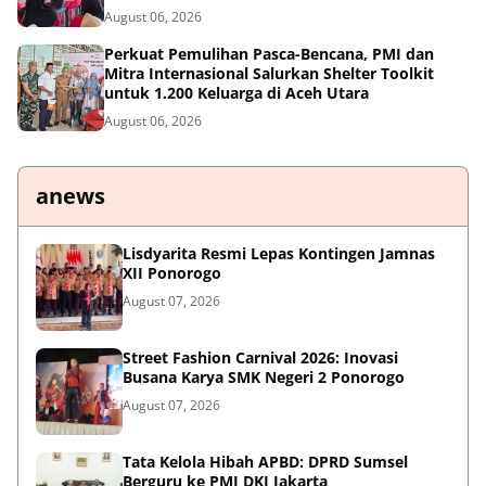
August 06, 2026
Perkuat Pemulihan Pasca-Bencana, PMI dan
Mitra Internasional Salurkan Shelter Toolkit
untuk 1.200 Keluarga di Aceh Utara
August 06, 2026
anews
Lisdyarita Resmi Lepas Kontingen Jamnas
XII Ponorogo
August 07, 2026
Street Fashion Carnival 2026: Inovasi
Busana Karya SMK Negeri 2 Ponorogo
August 07, 2026
Tata Kelola Hibah APBD: DPRD Sumsel
Berguru ke PMI DKI Jakarta