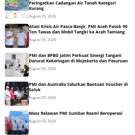
Peringatkan Cadangan Air Tanah Kategori
Kurang
August 05, 2026
Atasi Krisis Air Pasca-Banjir, PMI Aceh Pasok 90
Ton Tawas dan Mobil Tangki ke Aceh Tamiang
August 05, 2026
PMI dan BPBD Jatim Perkuat Sinergi Tangani
Darurat Kekeringan di Mojokerto dan Pasuruan
August 05, 2026
PMI dan Australia Salurkan Bantuan Voucher di
Solok
August 05, 2026
Mess Relawan PMI Sumbar Resmi Beroperasi
August 05, 2026