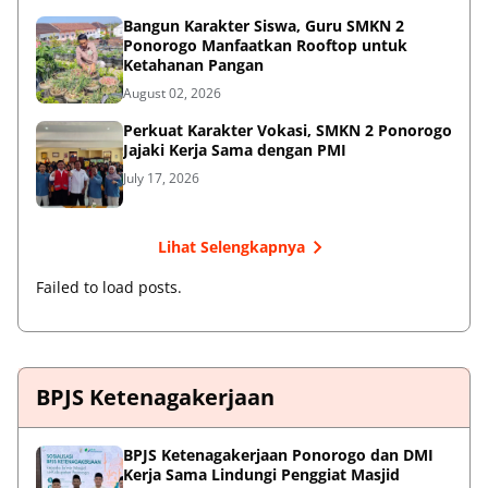
Bangun Karakter Siswa, Guru SMKN 2
Ponorogo Manfaatkan Rooftop untuk
Ketahanan Pangan
August 02, 2026
Perkuat Karakter Vokasi, SMKN 2 Ponorogo
Jajaki Kerja Sama dengan PMI
July 17, 2026
Lihat Selengkapnya
Failed to load posts.
BPJS Ketenagakerjaan
BPJS Ketenagakerjaan Ponorogo dan DMI
Kerja Sama Lindungi Penggiat Masjid