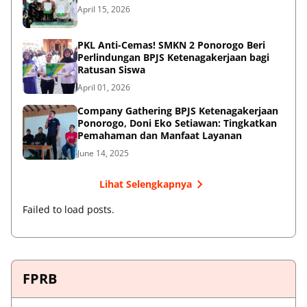
April 15, 2026
PKL Anti-Cemas! SMKN 2 Ponorogo Beri
Perlindungan BPJS Ketenagakerjaan bagi
Ratusan Siswa
April 01, 2026
Company Gathering BPJS Ketenagakerjaan
Ponorogo, Doni Eko Setiawan: Tingkatkan
Pemahaman dan Manfaat Layanan
June 14, 2025
Lihat Selengkapnya
Failed to load posts.
FPRB