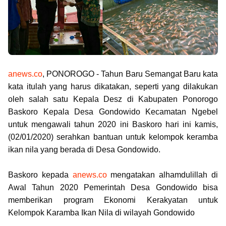
anews.co
, PONOROGO - Tahun Baru Semangat Baru kata
kata itulah yang harus dikatakan, seperti yang dilakukan
oleh salah satu Kepala Desz di Kabupaten Ponorogo
Baskoro
Kepala Desa Gondowido Kecamatan Ngebel
untuk
mengawali tahun 2020 ini Baskoro hari ini kamis,
(02/01/2020) serahkan bantuan untuk kelompok keramba
ikan nila yang berada di Desa Gondowido.
Baskoro kepada
anews.co
mengatakan alhamdulillah di
Awal Tahun 2020 Pemerintah Desa Gondowido bisa
memberikan program Ekonomi Kerakyatan untuk
Kelompok Karamba Ikan Nila di wilayah Gondowido