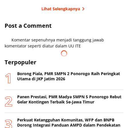
Lihat Selengkapnya
Post a Comment
Komentar sepenuhnya menjadi tanggung jawab
komentator seperti diatur dalam UU ITE
Terpopuler
Borong Piala, PMR SMPN 2 Ponorogo Raih Peringkat
Utama di JKP Jatim 2026
Panen Prestasi, PMR Madya SMPN 5 Ponorogo Rebut
Gelar Kontingen Terbaik Se-Jawa Timur
Perkuat Ketangguhan Komunitas, WFP dan BNPB
Dorong Integrasi Panduan AMPD dalam Pendekatan