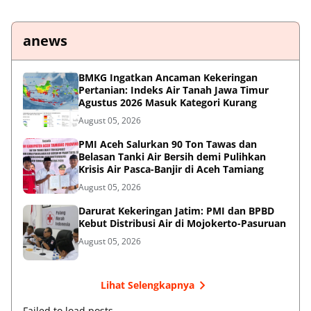
anews
BMKG Ingatkan Ancaman Kekeringan
Pertanian: Indeks Air Tanah Jawa Timur
Agustus 2026 Masuk Kategori Kurang
August 05, 2026
PMI Aceh Salurkan 90 Ton Tawas dan
Belasan Tanki Air Bersih demi Pulihkan
Krisis Air Pasca-Banjir di Aceh Tamiang
August 05, 2026
Darurat Kekeringan Jatim: PMI dan BPBD
Kebut Distribusi Air di Mojokerto-Pasuruan
August 05, 2026
Lihat Selengkapnya
Failed to load posts.