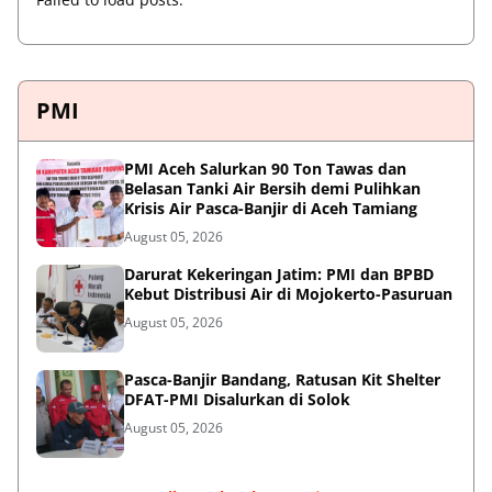
PMI
PMI Aceh Salurkan 90 Ton Tawas dan
Belasan Tanki Air Bersih demi Pulihkan
Krisis Air Pasca-Banjir di Aceh Tamiang
August 05, 2026
Darurat Kekeringan Jatim: PMI dan BPBD
Kebut Distribusi Air di Mojokerto-Pasuruan
August 05, 2026
Pasca-Banjir Bandang, Ratusan Kit Shelter
DFAT-PMI Disalurkan di Solok
August 05, 2026