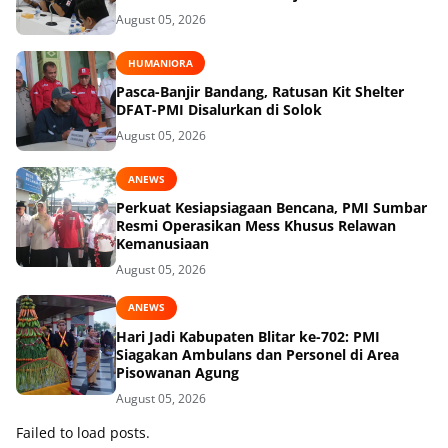
August 05, 2026
HUMANIORA
Pasca-Banjir Bandang, Ratusan Kit Shelter
DFAT-PMI Disalurkan di Solok
August 05, 2026
ANEWS
Perkuat Kesiapsiagaan Bencana, PMI Sumbar
Resmi Operasikan Mess Khusus Relawan
Kemanusiaan
August 05, 2026
ANEWS
Hari Jadi Kabupaten Blitar ke-702: PMI
Siagakan Ambulans dan Personel di Area
Pisowanan Agung
August 05, 2026
Failed to load posts.