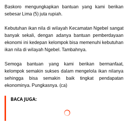
Baskoro mengungkapkan bantuan yang kami berikan
sebesar Lima (5) juta rupiah.
Kebutuhan ikan nila di wilayah Kecamatan Ngebel sangat
banyak sekali, dengan adanya bantuan pemberdayaan
ekonomi ini kedepan kelompok bisa memenuhi kebutuhan
ikan nila di wilayah Ngebel. Tambahnya.
Semoga bantuan yang kami berikan bermanfaat,
kelompok semakin sukses dalam mengelola ikan nilanya
sehingga bisa semakin baik tingkat pendapatan
ekonominya. Pungkasnya. (ca)
BACA JUGA: