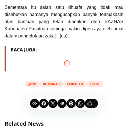
Sementara itu salah satu dhuafa yang tidak mau
disebutkan namanya mengucapkan banyak terimakasih
atas bantuan yang telah diberikan oleh BAZNAS
Kabupaten Pasutuan semoga makin dipercaya oleh umat
dalam pengelolaan zakat". (ca)
BACA JUGA:
JATIM
KHAZANAH
PASURUAN
SOSIAL
...
Related News