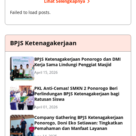
Lihat Selengkapnya
Failed to load posts.
BPJS Ketenagakerjaan
BPJS Ketenagakerjaan Ponorogo dan DMI
Kerja Sama Lindungi Penggiat Masjid
April 15, 2026
PKL Anti-Cemas! SMKN 2 Ponorogo Beri
Perlindungan BPJS Ketenagakerjaan bagi
Ratusan Siswa
April 01, 2026
Company Gathering BPJS Ketenagakerjaan
Ponorogo, Doni Eko Setiawan: Tingkatkan
Pemahaman dan Manfaat Layanan