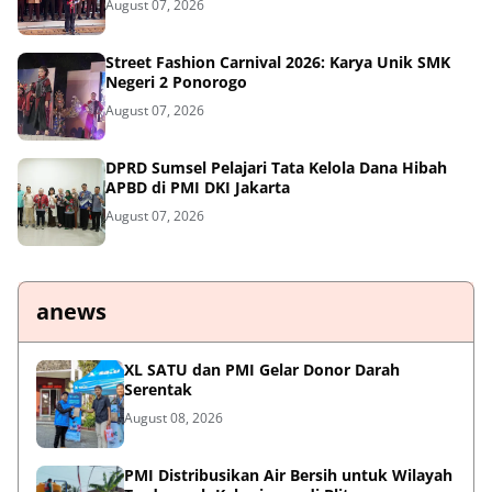
August 07, 2026
Street Fashion Carnival 2026: Karya Unik SMK
Negeri 2 Ponorogo
August 07, 2026
DPRD Sumsel Pelajari Tata Kelola Dana Hibah
APBD di PMI DKI Jakarta
August 07, 2026
anews
XL SATU dan PMI Gelar Donor Darah
Serentak
August 08, 2026
PMI Distribusikan Air Bersih untuk Wilayah