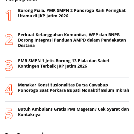
Borong Piala, PMR SMPN 2 Ponorogo Raih Peringkat
Utama di JKP Jatim 2026
Perkuat Ketangguhan Komunitas, WFP dan BNPB
Dorong Integrasi Panduan AMPD dalam Pendekatan
Destana
PMR SMPN 1 Jetis Borong 13 Piala dan Sabet
Kontingen Terbaik JKP Jatim 2026
Menakar Konstitusionalitas Bursa Cawabup
Ponorogo Saat Perkara Bupati Nonaktif Belum Inkrah
Butuh Ambulans Gratis PMI Magetan? Cek Syarat dan
Kontaknya