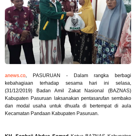
anews.co
, PASURUAN -
Dalam rangka berbagi
kebahagiaan terhadap sesama hari ini selasa,
(31/12/2019) Badan Amil Zakat Nasional (BAZNAS)
Kabupaten Pasuruan laksanakan pentasarufan sembako
dan modal usaha untuk dhuafa di bertempat di aula
Kecamatan
Pandaan Kabupaten Pasuruan.