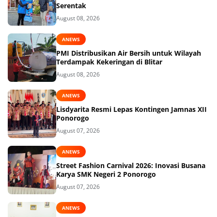
Serentak
August 08, 2026
ANEWS
PMI Distribusikan Air Bersih untuk Wilayah
Terdampak Kekeringan di Blitar
August 08, 2026
ANEWS
Lisdyarita Resmi Lepas Kontingen Jamnas XII
Ponorogo
August 07, 2026
ANEWS
Street Fashion Carnival 2026: Inovasi Busana
Karya SMK Negeri 2 Ponorogo
August 07, 2026
ANEWS