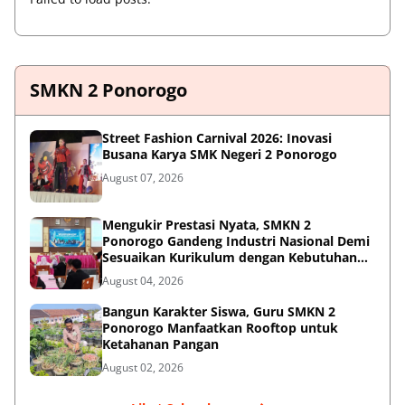
SMKN 2 Ponorogo
Street Fashion Carnival 2026: Inovasi
Busana Karya SMK Negeri 2 Ponorogo
August 07, 2026
Mengukir Prestasi Nyata, SMKN 2
Ponorogo Gandeng Industri Nasional Demi
Sesuaikan Kurikulum dengan Kebutuhan
Dunia Kerja
August 04, 2026
Bangun Karakter Siswa, Guru SMKN 2
Ponorogo Manfaatkan Rooftop untuk
Ketahanan Pangan
August 02, 2026