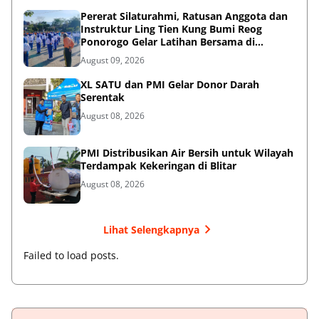
Pererat Silaturahmi, Ratusan Anggota dan
Instruktur Ling Tien Kung Bumi Reog
Ponorogo Gelar Latihan Bersama di
Embung Pakel
August 09, 2026
XL SATU dan PMI Gelar Donor Darah
Serentak
August 08, 2026
PMI Distribusikan Air Bersih untuk Wilayah
Terdampak Kekeringan di Blitar
August 08, 2026
Lihat Selengkapnya
Failed to load posts.