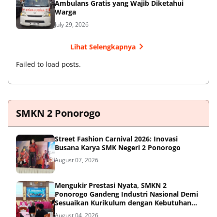
Ambulans Gratis yang Wajib Diketahui
Warga
July 29, 2026
Lihat Selengkapnya
Failed to load posts.
SMKN 2 Ponorogo
Street Fashion Carnival 2026: Inovasi
Busana Karya SMK Negeri 2 Ponorogo
August 07, 2026
Mengukir Prestasi Nyata, SMKN 2
Ponorogo Gandeng Industri Nasional Demi
Sesuaikan Kurikulum dengan Kebutuhan
Dunia Kerja
August 04, 2026