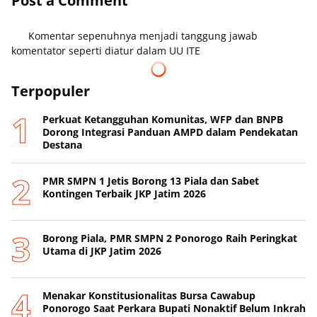
Post a Comment
Komentar sepenuhnya menjadi tanggung jawab
komentator seperti diatur dalam UU ITE
Terpopuler
Perkuat Ketangguhan Komunitas, WFP dan BNPB
Dorong Integrasi Panduan AMPD dalam Pendekatan
Destana
PMR SMPN 1 Jetis Borong 13 Piala dan Sabet
Kontingen Terbaik JKP Jatim 2026
Borong Piala, PMR SMPN 2 Ponorogo Raih Peringkat
Utama di JKP Jatim 2026
Menakar Konstitusionalitas Bursa Cawabup
Ponorogo Saat Perkara Bupati Nonaktif Belum Inkrah