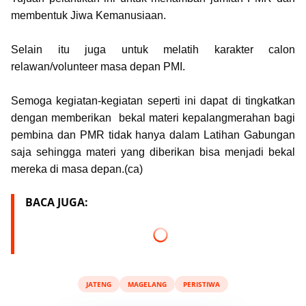
membentuk Jiwa Kemanusiaan.
Selain itu juga untuk melatih karakter calon
relawan/volunteer masa depan PMI.
Semoga kegiatan-kegiatan seperti ini dapat di tingkatkan
dengan memberikan bekal materi kepalangmerahan bagi
pembina dan PMR tidak hanya dalam Latihan Gabungan
saja sehingga materi yang diberikan bisa menjadi bekal
mereka di masa depan.(ca)
BACA JUGA:
JATENG
MAGELANG
PERISTIWA