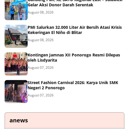
Gelar Aksi Donor Darah Serentak
August 08, 2026
PMI Salurkan 32.000 Liter Air Bersih Atasi Krisis
Kekeringan El Niño di Blitar
August 08, 2026
Kontingen Jamnas XII Ponorogo Resmi Dilepas
oleh Lisdyarita
August 07, 2026
Street Fashion Carnival 2026: Karya Unik SMK
Negeri 2 Ponorogo
August 07, 2026
anews