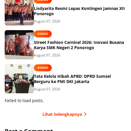
Lisdyarita Resmi Lepas Kontingen Jamnas XII
Ponorogo
August 07, 2026
ANEWS
Street Fashion Carnival 2026: Inovasi Busana
Karya SMK Negeri 2 Ponorogo
August 07, 2026
ANEWS
Tata Kelola Hibah APBD: DPRD Sumsel
Berguru ke PMI DKI Jakarta
August 07, 2026
Failed to load posts.
Lihat Selengkapnya