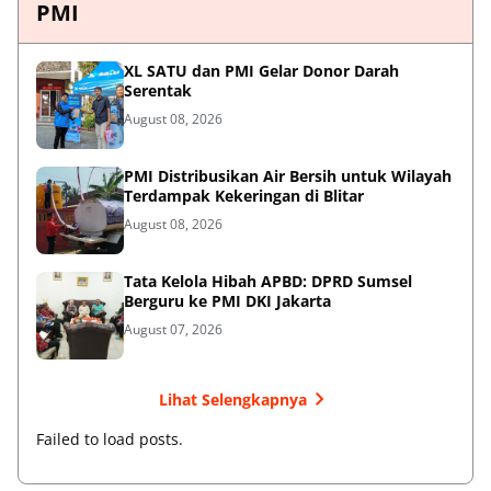
PMI
XL SATU dan PMI Gelar Donor Darah
Serentak
August 08, 2026
PMI Distribusikan Air Bersih untuk Wilayah
Terdampak Kekeringan di Blitar
August 08, 2026
Tata Kelola Hibah APBD: DPRD Sumsel
Berguru ke PMI DKI Jakarta
August 07, 2026
Lihat Selengkapnya
Failed to load posts.