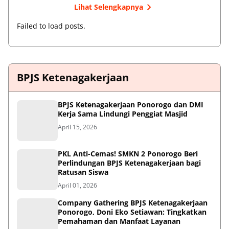
Lihat Selengkapnya
Failed to load posts.
BPJS Ketenagakerjaan
BPJS Ketenagakerjaan Ponorogo dan DMI
Kerja Sama Lindungi Penggiat Masjid
April 15, 2026
PKL Anti-Cemas! SMKN 2 Ponorogo Beri
Perlindungan BPJS Ketenagakerjaan bagi
Ratusan Siswa
April 01, 2026
Company Gathering BPJS Ketenagakerjaan
Ponorogo, Doni Eko Setiawan: Tingkatkan
Pemahaman dan Manfaat Layanan