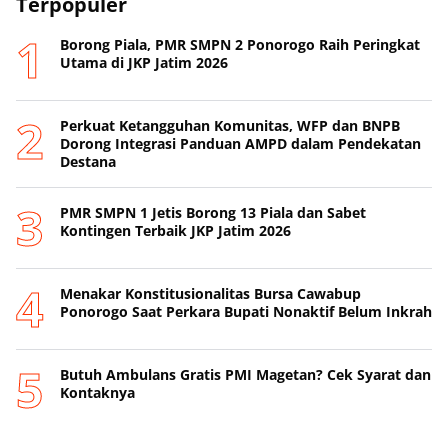
Terpopuler
Borong Piala, PMR SMPN 2 Ponorogo Raih Peringkat
Utama di JKP Jatim 2026
Perkuat Ketangguhan Komunitas, WFP dan BNPB
Dorong Integrasi Panduan AMPD dalam Pendekatan
Destana
PMR SMPN 1 Jetis Borong 13 Piala dan Sabet
Kontingen Terbaik JKP Jatim 2026
Menakar Konstitusionalitas Bursa Cawabup
Ponorogo Saat Perkara Bupati Nonaktif Belum Inkrah
Butuh Ambulans Gratis PMI Magetan? Cek Syarat dan
Kontaknya