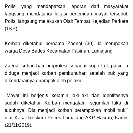
Polisi yang mendapatkan laporan dari masyarakat
langsung mendatangi lokasi penemuan mayat tersebut.
Polisi langsung melakukan Olah Tempat Kejadian Perkara
(TKP).
Korban diketahui bernama Zaenal (30). Ia merupakan
warga Desa Bades Kecamatan Pasirian, Lumajang.
Zaenal sehari-hari berprofesi sebagai sopir truk pasir. Ia
diduga menjadi korban pembunuhan setelah truk yang
dikendarainya dirampok oleh pelaku.
"Mayat ini berjenis kelamin laki-laki dan identitasnya
sudah diketahui. Korban mengalami sejumlah luka di
tubuhnya. Dia menjadi korban perampokan mobil truk,"
ujar Kasat Reskrim Polres Lumajang AKP Hasran, Kamis
(21/11/2019).