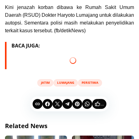
Kini jenazah korban dibawa ke Rumah Sakit Umum
Daerah (RSUD) Dokter Haryoto Lumajang untuk dilakukan
autopsi. Sementara polisi masih melakukan penyelidikan
terkait kasus tersebut. (fb/detikNews)
BACA JUGA:
JATIM
LUMAJANG
PERISTIWA
...
Related News