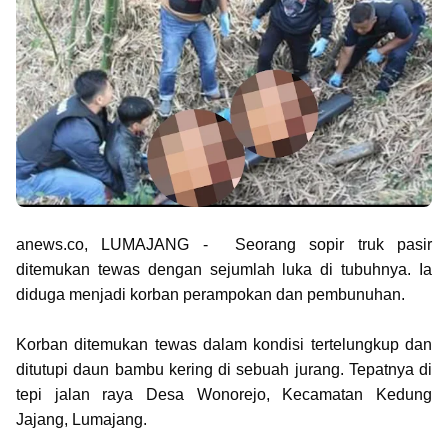
anews.co, LUMAJANG - Seorang sopir truk pasir
ditemukan tewas dengan sejumlah luka di tubuhnya. Ia
diduga menjadi korban perampokan dan pembunuhan.
Korban ditemukan tewas dalam kondisi tertelungkup dan
ditutupi daun bambu kering di sebuah jurang. Tepatnya di
tepi jalan raya Desa Wonorejo, Kecamatan Kedung
Jajang, Lumajang.