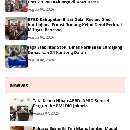
untuk 1.200 Keluarga di Aceh Utara
August 06, 2026
BPBD Kabupaten Blitar Gelar Review Gladi
Kontinjensi Erupsi Gunung Kelud Demi Perkuat
Mitigasi Bencana
August 06, 2026
Jaga Stabilitas Stok, Dinas Perikanan Lumajang
Donasikan 24 Kantong Darah
August 06, 2026
anews
Tata Kelola Hibah APBD: DPRD Sumsel
Berguru ke PMI DKI Jakarta
August 07, 2026
Rahasia Bisnis Es Teh Manis Jumbo, Modal