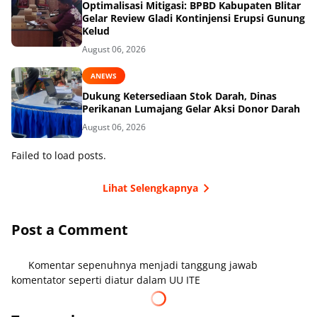
Optimalisasi Mitigasi: BPBD Kabupaten Blitar
Gelar Review Gladi Kontinjensi Erupsi Gunung
Kelud
August 06, 2026
ANEWS
Dukung Ketersediaan Stok Darah, Dinas
Perikanan Lumajang Gelar Aksi Donor Darah
August 06, 2026
Failed to load posts.
Lihat Selengkapnya
Post a Comment
Komentar sepenuhnya menjadi tanggung jawab
komentator seperti diatur dalam UU ITE