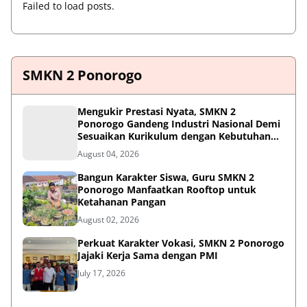
Failed to load posts.
SMKN 2 Ponorogo
Mengukir Prestasi Nyata, SMKN 2
Ponorogo Gandeng Industri Nasional Demi
Sesuaikan Kurikulum dengan Kebutuhan
Dunia Kerja
August 04, 2026
Bangun Karakter Siswa, Guru SMKN 2
Ponorogo Manfaatkan Rooftop untuk
Ketahanan Pangan
August 02, 2026
Perkuat Karakter Vokasi, SMKN 2 Ponorogo
Jajaki Kerja Sama dengan PMI
July 17, 2026