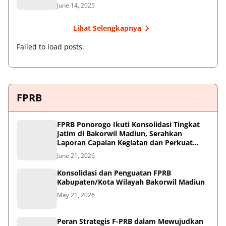
June 14, 2025
Lihat Selengkapnya
Failed to load posts.
FPRB
FPRB Ponorogo Ikuti Konsolidasi Tingkat
Jatim di Bakorwil Madiun, Serahkan
Laporan Capaian Kegiatan dan Perkuat
Sinergi Pentahelix
June 21, 2026
Konsolidasi dan Penguatan FPRB
Kabupaten/Kota Wilayah Bakorwil Madiun
May 21, 2026
Peran Strategis F-PRB dalam Mewujudkan