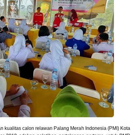
kualitas calon relawan Palang Merah Indonesia (PMI) Kota