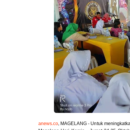
anews.co
, MAGELANG - Untuk meningkatkan 