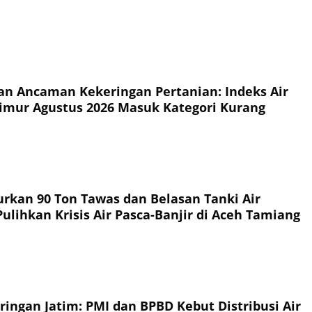
n Ancaman Kekeringan Pertanian: Indeks Air
imur Agustus 2026 Masuk Kategori Kurang
urkan 90 Ton Tawas dan Belasan Tanki Air
ulihkan Krisis Air Pasca-Banjir di Aceh Tamiang
ringan Jatim: PMI dan BPBD Kebut Distribusi Air