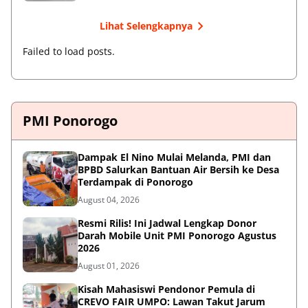
Lihat Selengkapnya
Failed to load posts.
PMI Ponorogo
Dampak El Nino Mulai Melanda, PMI dan
BPBD Salurkan Bantuan Air Bersih ke Desa
Terdampak di Ponorogo
August 04, 2026
Resmi Rilis! Ini Jadwal Lengkap Donor
Darah Mobile Unit PMI Ponorogo Agustus
2026
August 01, 2026
Kisah Mahasiswi Pendonor Pemula di
CREVO FAIR UMPO: Lawan Takut Jarum