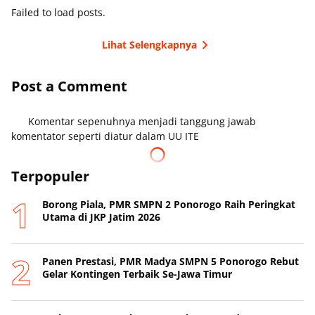
Failed to load posts.
Lihat Selengkapnya
Post a Comment
Komentar sepenuhnya menjadi tanggung jawab
komentator seperti diatur dalam UU ITE
Terpopuler
Borong Piala, PMR SMPN 2 Ponorogo Raih Peringkat
Utama di JKP Jatim 2026
Panen Prestasi, PMR Madya SMPN 5 Ponorogo Rebut
Gelar Kontingen Terbaik Se-Jawa Timur