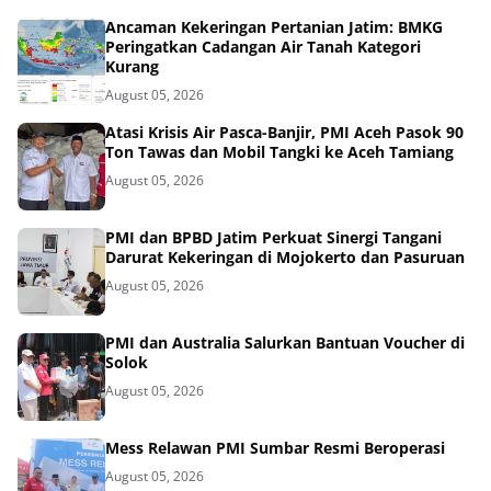
Ancaman Kekeringan Pertanian Jatim: BMKG
Peringatkan Cadangan Air Tanah Kategori
Kurang
August 05, 2026
Atasi Krisis Air Pasca-Banjir, PMI Aceh Pasok 90
Ton Tawas dan Mobil Tangki ke Aceh Tamiang
August 05, 2026
PMI dan BPBD Jatim Perkuat Sinergi Tangani
Darurat Kekeringan di Mojokerto dan Pasuruan
August 05, 2026
PMI dan Australia Salurkan Bantuan Voucher di
Solok
August 05, 2026
Mess Relawan PMI Sumbar Resmi Beroperasi
August 05, 2026