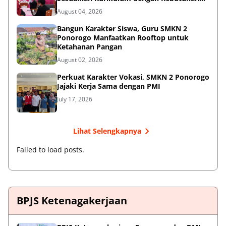
Dunia Kerja
August 04, 2026
Bangun Karakter Siswa, Guru SMKN 2
Ponorogo Manfaatkan Rooftop untuk
Ketahanan Pangan
August 02, 2026
Perkuat Karakter Vokasi, SMKN 2 Ponorogo
Jajaki Kerja Sama dengan PMI
July 17, 2026
Lihat Selengkapnya
Failed to load posts.
BPJS Ketenagakerjaan