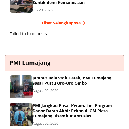
Suntik demi Kemanusiaan
July 28, 2026
Lihat Selengkapnya
Failed to load posts.
PMI Lumajang
Jemput Bola Stok Darah, PMI Lumajang
Sasar Pustu Oro-Oro Ombo
August 05, 2026
PMI Jangkau Pusat Keramaian, Program
Donor Darah Akhir Pekan di GM Plaza
Lumajang Disambut Antusias
August 02, 2026