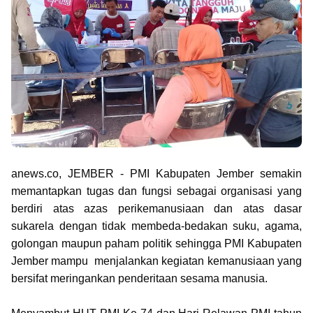
anews.co, JEMBER - PMI Kabupaten Jember semakin
memantapkan tugas dan fungsi sebagai organisasi yang
berdiri atas azas perikemanusiaan dan atas dasar
sukarela dengan tidak membeda-bedakan suku, agama,
golongan maupun paham politik sehingga PMI Kabupaten
Jember mampu menjalankan kegiatan kemanusiaan yang
bersifat meringankan penderitaan sesama manusia.