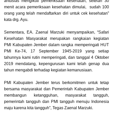
antusias mengikuti pemeriksaan kesehatan, setelah 30
menit acara pemeriksaan kesehatan dimulai, sudah 100
orang yang telah mendaftarkan diri untuk cek kesehatan”
kata drg. Ayu.
Sementara, EA. Zaenal Marzuki menyampaikan, “Safari
Kesehatan Masyarakat merupakan rangkaian kegiatan
PMI Kabupaten Jember dalam rangka memperingati HUT
PMI Ke-74, 17 September 1945-2019 yang setiap
tahunnya kami rutin memperingati, dan tanggal 4 Oktober
2019 mendatang, kepengurusan kami telah genap dua
tahun mengabdi terhadap kegiatan kemanusiaan.
PMI Kabupaten Jember terus berkomitmen untuk tetap
bersama masyarakat dan Pemerintah Kabupaten Jember
membangun ketangguhan, masyarakat tangguh,
pemerintah tangguh dan PMI tangguh menuju Indonesia
maju karena kita tangguh”, Tegas Zaenal Marzuki.