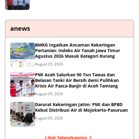
anews
BMKG Ingatkan Ancaman Kekeringan
Pertanian: Indeks Air Tanah Jawa Timur
Agustus 2026 Masuk Kategori Kurang
August 05, 2026
PMI Aceh Salurkan 90 Ton Tawas dan
Belasan Tanki Air Bersih demi Pulihkan
Krisis Air Pasca-Banjir di Aceh Tamiang
August 05, 2026
Darurat Kekeringan Jatim: PMI dan BPBD
Kebut Distribusi Air di Mojokerto-Pasuruan
August 05, 2026
Lihat Selengkapnya