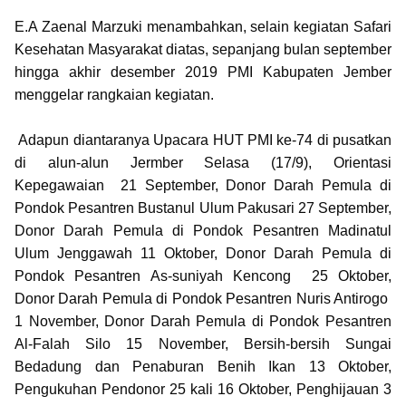
E.A Zaenal Marzuki menambahkan, selain kegiatan Safari
Kesehatan Masyarakat diatas, sepanjang bulan september
hingga akhir desember 2019 PMI Kabupaten Jember
menggelar rangkaian kegiatan.
Adapun diantaranya Upacara HUT PMI ke-74 di pusatkan
di alun-alun Jermber Selasa (17/9), Orientasi
Kepegawaian 21 September, Donor Darah Pemula di
Pondok Pesantren Bustanul Ulum Pakusari 27 September,
Donor Darah Pemula di Pondok Pesantren Madinatul
Ulum Jenggawah 11 Oktober, Donor Darah Pemula di
Pondok Pesantren As-suniyah Kencong 25 Oktober,
Donor Darah Pemula di Pondok Pesantren Nuris Antirogo
1 November, Donor Darah Pemula di Pondok Pesantren
Al-Falah Silo 15 November, Bersih-bersih Sungai
Bedadung dan Penaburan Benih Ikan 13 Oktober,
Pengukuhan Pendonor 25 kali 16 Oktober, Penghijauan 3