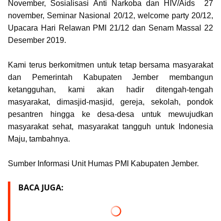
November, Sosialisasi Anti Narkoba dan HIV/Aids 27
november, Seminar Nasional 20/12, welcome party 20/12,
Upacara Hari Relawan PMI 21/12 dan Senam Massal 22
Desember 2019.
Kami terus berkomitmen untuk tetap bersama masyarakat
dan Pemerintah Kabupaten Jember membangun
ketangguhan, kami akan hadir ditengah-tengah
masyarakat, dimasjid-masjid, gereja, sekolah, pondok
pesantren hingga ke desa-desa untuk mewujudkan
masyarakat sehat, masyarakat tangguh untuk Indonesia
Maju, tambahnya.
Sumber Informasi Unit Humas PMI Kabupaten Jember.
BACA JUGA: