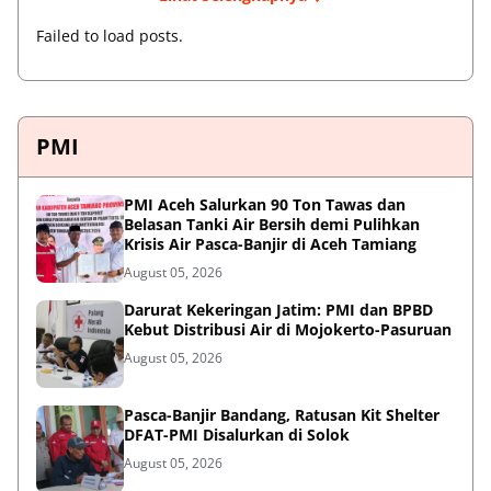
Failed to load posts.
PMI
PMI Aceh Salurkan 90 Ton Tawas dan
Belasan Tanki Air Bersih demi Pulihkan
Krisis Air Pasca-Banjir di Aceh Tamiang
August 05, 2026
Darurat Kekeringan Jatim: PMI dan BPBD
Kebut Distribusi Air di Mojokerto-Pasuruan
August 05, 2026
Pasca-Banjir Bandang, Ratusan Kit Shelter
DFAT-PMI Disalurkan di Solok
August 05, 2026