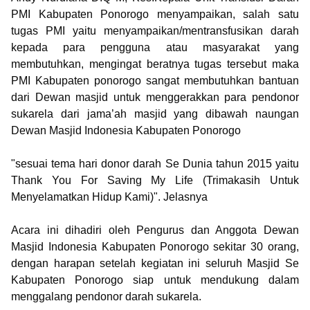
PMI Kabupaten Ponorogo menyampaikan, salah satu
tugas PMI yaitu menyampaikan/mentransfusikan darah
kepada para pengguna atau masyarakat yang
membutuhkan, mengingat beratnya tugas tersebut maka
PMI Kabupaten ponorogo sangat membutuhkan bantuan
dari Dewan masjid untuk menggerakkan para pendonor
sukarela dari jama’ah masjid yang dibawah naungan
Dewan Masjid Indonesia Kabupaten Ponorogo
"sesuai tema hari donor darah Se Dunia tahun 2015 yaitu
Thank You For Saving My Life (Trimakasih Untuk
Menyelamatkan Hidup Kami)". Jelasnya
Acara ini dihadiri oleh Pengurus dan Anggota Dewan
Masjid Indonesia Kabupaten Ponorogo sekitar 30 orang,
dengan harapan setelah kegiatan ini seluruh Masjid Se
Kabupaten Ponorogo siap untuk mendukung dalam
menggalang pendonor darah sukarela.