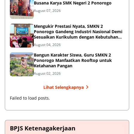
Busana Karya SMK Negeri 2 Ponorogo
August 07, 2026
Mengukir Prestasi Nyata, SMKN 2
Ponorogo Gandeng Industri Nasional Demi
Sesuaikan Kurikulum dengan Kebutuhan
Dunia Kerja
August 04, 2026
Bangun Karakter Siswa, Guru SMKN 2
Ponorogo Manfaatkan Rooftop untuk
Ketahanan Pangan
August 02, 2026
Lihat Selengkapnya
Failed to load posts.
BPJS Ketenagakerjaan