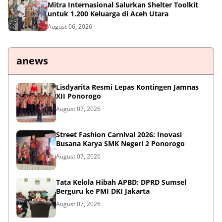
Mitra Internasional Salurkan Shelter Toolkit
untuk 1.200 Keluarga di Aceh Utara
August 06, 2026
anews
Lisdyarita Resmi Lepas Kontingen Jamnas
XII Ponorogo
August 07, 2026
Street Fashion Carnival 2026: Inovasi
Busana Karya SMK Negeri 2 Ponorogo
August 07, 2026
Tata Kelola Hibah APBD: DPRD Sumsel
Berguru ke PMI DKI Jakarta
August 07, 2026