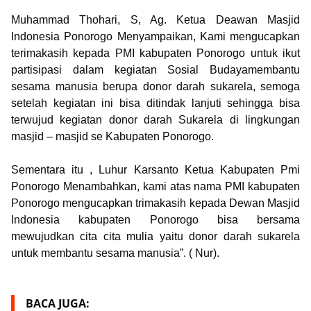
Muhammad Thohari, S, Ag. Ketua Deawan Masjid
Indonesia Ponorogo
Menyampaikan, Kami mengucapkan
terimakasih kepada PMI kabupaten Ponorogo untuk ikut
partisipasi dalam kegiatan Sosial Budayamembantu
sesama manusia berupa donor darah sukarela, semoga
setelah kegiatan ini bisa ditindak lanjuti sehingga bisa
terwujud kegiatan donor darah Sukarela di lingkungan
masjid – masjid se Kabupaten Ponorogo.
Sementara itu , Luhur Karsanto Ketua Kabupaten Pmi
Ponorogo Menambahkan, kami atas nama PMI kabupaten
Ponorogo mengucapkan trimakasih kepada Dewan Masjid
Indonesia kabupaten Ponorogo bisa bersama
mewujudkan cita cita mulia yaitu donor darah sukarela
untuk membantu sesama manusia”. ( Nur).
BACA JUGA: