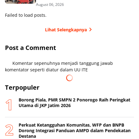
August 06, 2026
Failed to load posts.
Lihat Selengkapnya
Post a Comment
Komentar sepenuhnya menjadi tanggung jawab
komentator seperti diatur dalam UU ITE
Terpopuler
Borong Piala, PMR SMPN 2 Ponorogo Raih Peringkat
Utama di JKP Jatim 2026
Perkuat Ketangguhan Komunitas, WFP dan BNPB
Dorong Integrasi Panduan AMPD dalam Pendekatan
Destana