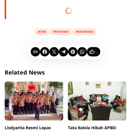
JATIM
PERISTIWA
PONOROGO
...
Related News
Lisdyarita Resmi Lepas
Tata Kelola Hibah APBD: