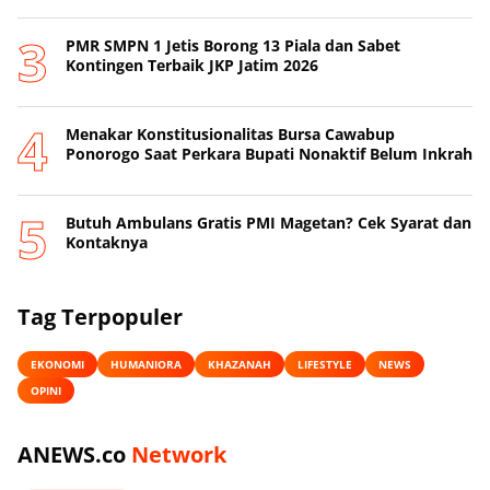
PMR SMPN 1 Jetis Borong 13 Piala dan Sabet
Kontingen Terbaik JKP Jatim 2026
Menakar Konstitusionalitas Bursa Cawabup
Ponorogo Saat Perkara Bupati Nonaktif Belum Inkrah
Butuh Ambulans Gratis PMI Magetan? Cek Syarat dan
Kontaknya
Tag Terpopuler
EKONOMI
HUMANIORA
KHAZANAH
LIFESTYLE
NEWS
OPINI
ANEWS.co
Network