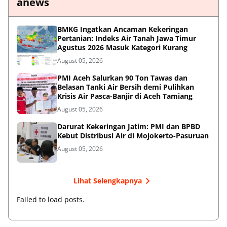
anews
BMKG Ingatkan Ancaman Kekeringan
Pertanian: Indeks Air Tanah Jawa Timur
Agustus 2026 Masuk Kategori Kurang
August 05, 2026
PMI Aceh Salurkan 90 Ton Tawas dan
Belasan Tanki Air Bersih demi Pulihkan
Krisis Air Pasca-Banjir di Aceh Tamiang
August 05, 2026
Darurat Kekeringan Jatim: PMI dan BPBD
Kebut Distribusi Air di Mojokerto-Pasuruan
August 05, 2026
Lihat Selengkapnya
Failed to load posts.