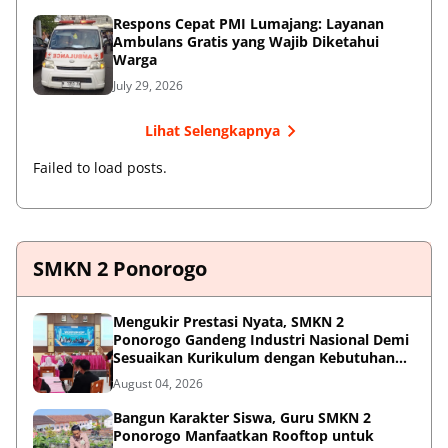
Respons Cepat PMI Lumajang: Layanan
Ambulans Gratis yang Wajib Diketahui
Warga
July 29, 2026
Lihat Selengkapnya
Failed to load posts.
SMKN 2 Ponorogo
Mengukir Prestasi Nyata, SMKN 2
Ponorogo Gandeng Industri Nasional Demi
Sesuaikan Kurikulum dengan Kebutuhan
Dunia Kerja
August 04, 2026
Bangun Karakter Siswa, Guru SMKN 2
Ponorogo Manfaatkan Rooftop untuk