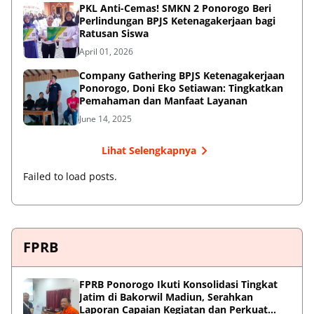
PKL Anti-Cemas! SMKN 2 Ponorogo Beri
Perlindungan BPJS Ketenagakerjaan bagi
Ratusan Siswa
April 01, 2026
Company Gathering BPJS Ketenagakerjaan
Ponorogo, Doni Eko Setiawan: Tingkatkan
Pemahaman dan Manfaat Layanan
June 14, 2025
Lihat Selengkapnya
Failed to load posts.
FPRB
FPRB Ponorogo Ikuti Konsolidasi Tingkat
Jatim di Bakorwil Madiun, Serahkan
Laporan Capaian Kegiatan dan Perkuat