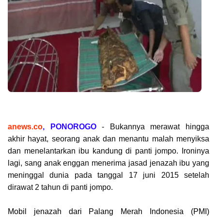
anews.co
, PONOROGO
- Bukannya merawat hingga
akhir hayat, seorang anak dan menantu malah menyiksa
dan menelantarkan ibu kandung di panti jompo. Ironinya
lagi, sang anak enggan menerima jasad jenazah ibu yang
meninggal dunia pada tanggal 17 juni 2015 setelah
dirawat 2 tahun di panti jompo.
Mobil jenazah dari Palang Merah Indonesia (PMI)