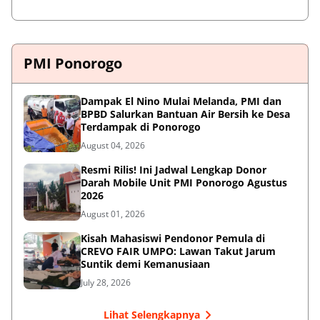
PMI Ponorogo
Dampak El Nino Mulai Melanda, PMI dan
BPBD Salurkan Bantuan Air Bersih ke Desa
Terdampak di Ponorogo
August 04, 2026
Resmi Rilis! Ini Jadwal Lengkap Donor
Darah Mobile Unit PMI Ponorogo Agustus
2026
August 01, 2026
Kisah Mahasiswi Pendonor Pemula di
CREVO FAIR UMPO: Lawan Takut Jarum
Suntik demi Kemanusiaan
July 28, 2026
Lihat Selengkapnya