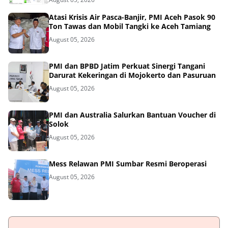
Atasi Krisis Air Pasca-Banjir, PMI Aceh Pasok 90
Ton Tawas dan Mobil Tangki ke Aceh Tamiang
August 05, 2026
PMI dan BPBD Jatim Perkuat Sinergi Tangani
Darurat Kekeringan di Mojokerto dan Pasuruan
August 05, 2026
PMI dan Australia Salurkan Bantuan Voucher di
Solok
August 05, 2026
Mess Relawan PMI Sumbar Resmi Beroperasi
August 05, 2026