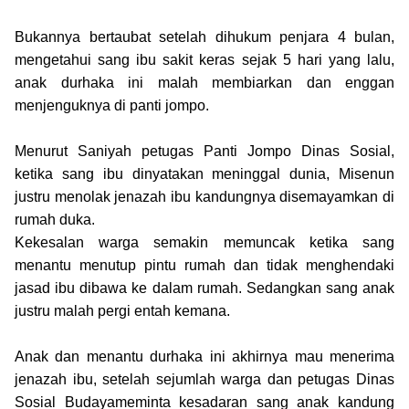
Bukannya bertaubat setelah dihukum penjara 4 bulan,
mengetahui sang ibu sakit keras sejak 5 hari yang lalu,
anak durhaka ini malah membiarkan dan enggan
menjenguknya di panti jompo.
Menurut Saniyah petugas Panti Jompo Dinas Sosial,
ketika sang ibu dinyatakan meninggal dunia, Misenun
justru menolak jenazah ibu kandungnya disemayamkan di
rumah duka.
Kekesalan warga semakin memuncak ketika sang
menantu menutup pintu rumah dan tidak menghendaki
jasad ibu dibawa ke dalam rumah. Sedangkan sang anak
justru malah pergi entah kemana.
Anak dan menantu durhaka ini akhirnya mau menerima
jenazah ibu, setelah sejumlah warga dan petugas Dinas
Sosial Budayameminta kesadaran sang anak kandung