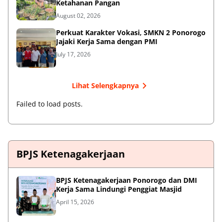
Ketahanan Pangan
August 02, 2026
Perkuat Karakter Vokasi, SMKN 2 Ponorogo
Jajaki Kerja Sama dengan PMI
July 17, 2026
Lihat Selengkapnya
Failed to load posts.
BPJS Ketenagakerjaan
BPJS Ketenagakerjaan Ponorogo dan DMI
Kerja Sama Lindungi Penggiat Masjid
April 15, 2026