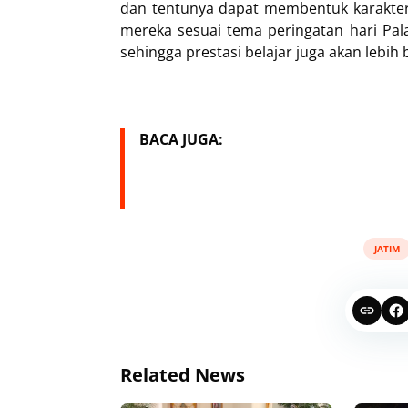
dan tentunya dapat membentuk karakter 
mereka sesuai tema peringatan hari Pa
sehingga prestasi belajar juga akan lebih b
BACA JUGA:
JATIM
Related News