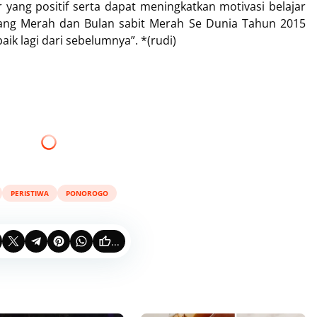
yang positif serta dapat meningkatkan motivasi belajar
lang Merah dan Bulan sabit Merah Se Dunia Tahun 2015
aik lagi dari sebelumnya”. *(rudi)
PERISTIWA
PONOROGO
...