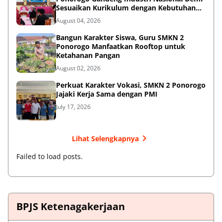
Sesuaikan Kurikulum dengan Kebutuhan
Dunia Kerja
August 04, 2026
Bangun Karakter Siswa, Guru SMKN 2
Ponorogo Manfaatkan Rooftop untuk
Ketahanan Pangan
August 02, 2026
Perkuat Karakter Vokasi, SMKN 2 Ponorogo
Jajaki Kerja Sama dengan PMI
July 17, 2026
Lihat Selengkapnya
Failed to load posts.
BPJS Ketenagakerjaan