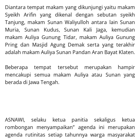
Diantara tempat makam yang dikunjungi yaitu makam
Syeikh Arifin yang dikenal dengan sebutan syeikh
Tanjung, makam Sunan Waliyulloh antara lain Sunan
Muria, Sunan Kudus, Sunan Kali Jaga, kemudian
makam Auliya Gunung Tidar, makam Auliya Gunung
Pring dan Masjid Agung Demak serta yang terakhir
adalah makam Auliya Sunan Pandan Aran Bayat Klaten.
Beberapa tempat tersebut merupakan hampir
mencakupi semua makam Auliya atau Sunan yang
berada di Jawa Tengah.
ASNAWI, selaku ketua panitia sekaligus ketua
rombongan menyampaikan” agenda ini merupakan
agenda rutinitas setiap tahunnya warga masyarakat