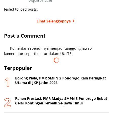
August 06, 2026
Failed to load posts.
Lihat Selengkapnya
Post a Comment
Komentar sepenuhnya menjadi tanggung jawab
komentator seperti diatur dalam UU ITE
Terpopuler
Borong Piala, PMR SMPN 2 Ponorogo Raih Peringkat
Utama di JKP Jatim 2026
Panen Prestasi, PMR Madya SMPN 5 Ponorogo Rebut
Gelar Kontingen Terbaik Se-Jawa Timur