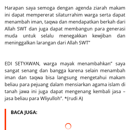
Harapan saya semoga dengan agenda ziarah makam
ini dapat mempererat silaturrahim warga serta dapat
menambah iman, taqwa dan mendapatkan berkah dari
Allah SWT dan juga dapat membangun para generasi
muda untuk selalu menegakkan kewjiban dan
meninggalkan larangan dari Allah SWT”
EDI SETYAWAN, warga mayak menambahkan” saya
sangat senang dan bangga karena selain menambah
iman dan taqwa bisa langsung mengetahui makam
beliau para pejuang dalam mensiarkan agama islam di
tanah jawa ini juga dapat mengenang kembali jasa –
jasa beliau para Wliyulloh”. *(rudi A)
BACA JUGA: