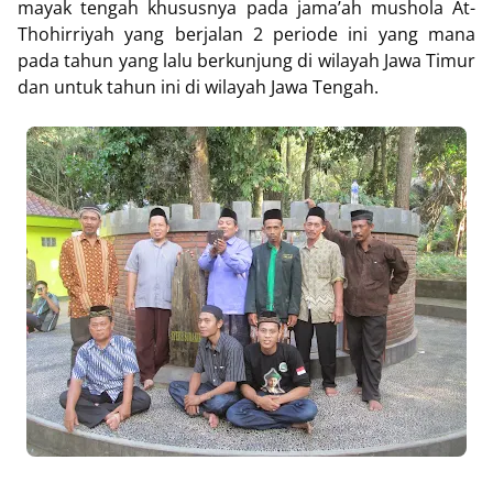
mayak tengah khususnya pada jama’ah mushola At-
Thohirriyah yang berjalan 2 periode ini yang mana
pada tahun yang lalu berkunjung di wilayah Jawa Timur
dan untuk tahun ini di wilayah Jawa Tengah.