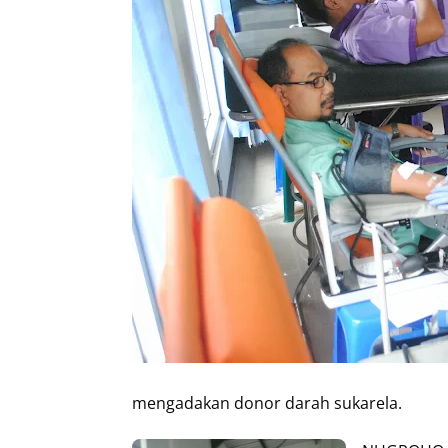
mengadakan donor darah sukarela.