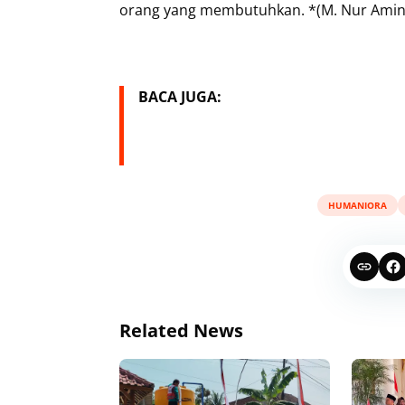
orang yang membutuhkan. *(M. Nur Amin 
BACA JUGA:
HUMANIORA
Related News