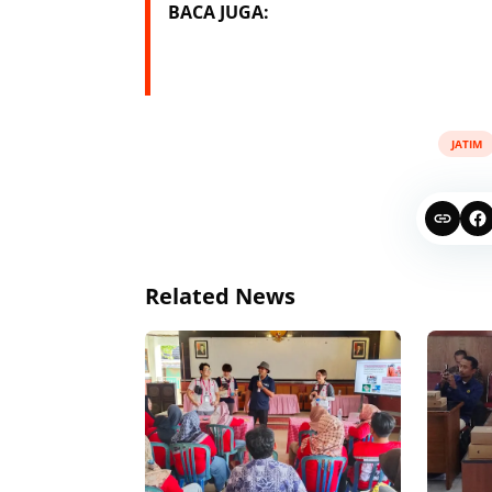
BACA JUGA:
JATIM
Related News