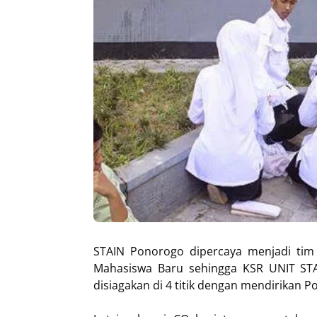
STAIN Ponorogo dipercaya menjadi tim 
Mahasiswa Baru sehingga KSR UNIT ST
disiagakan di 4 titik dengan mendirikan 