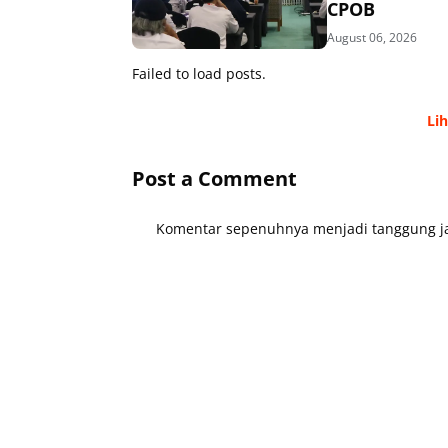
CPOB
August 06, 2026
Failed to load posts.
Li
Post a Comment
Komentar sepenuhnya menjadi tanggung ja