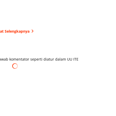
hat Selengkapnya
wab komentator seperti diatur dalam UU ITE