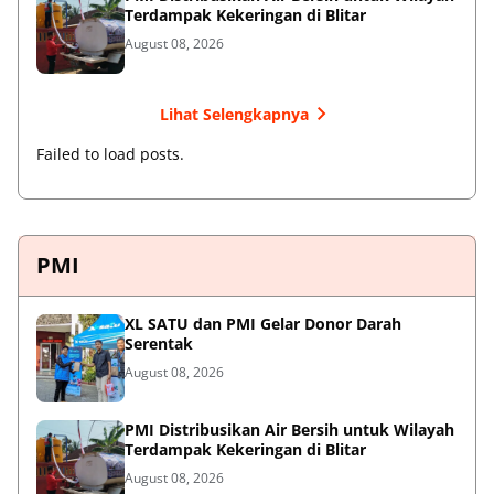
Terdampak Kekeringan di Blitar
August 08, 2026
Lihat Selengkapnya
Failed to load posts.
PMI
XL SATU dan PMI Gelar Donor Darah
Serentak
August 08, 2026
PMI Distribusikan Air Bersih untuk Wilayah
Terdampak Kekeringan di Blitar
August 08, 2026