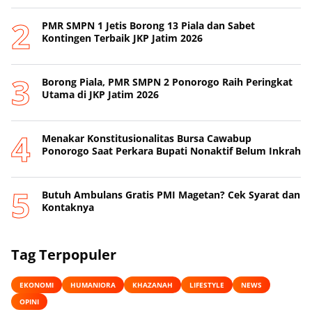
PMR SMPN 1 Jetis Borong 13 Piala dan Sabet
Kontingen Terbaik JKP Jatim 2026
Borong Piala, PMR SMPN 2 Ponorogo Raih Peringkat
Utama di JKP Jatim 2026
Menakar Konstitusionalitas Bursa Cawabup
Ponorogo Saat Perkara Bupati Nonaktif Belum Inkrah
Butuh Ambulans Gratis PMI Magetan? Cek Syarat dan
Kontaknya
Tag Terpopuler
EKONOMI
HUMANIORA
KHAZANAH
LIFESTYLE
NEWS
OPINI