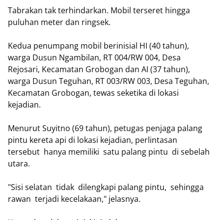
Tabrakan tak terhindarkan. Mobil terseret hingga
puluhan meter dan ringsek.
Kedua penumpang mobil berinisial HI (40 tahun),
warga Dusun Ngambilan, RT 004/RW 004, Desa
Rejosari, Kecamatan Grobogan dan AI (37 tahun),
warga Dusun Teguhan, RT 003/RW 003, Desa Teguhan,
Kecamatan Grobogan, tewas seketika di lokasi
kejadian.
Menurut Suyitno (69 tahun), petugas penjaga palang
pintu kereta api di lokasi kejadian, perlintasan
tersebut hanya memiliki satu palang pintu di sebelah
utara.
"Sisi selatan tidak dilengkapi palang pintu, sehingga
rawan terjadi kecelakaan," jelasnya.