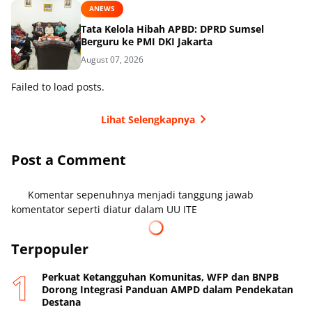
ANEWS
Tata Kelola Hibah APBD: DPRD Sumsel
Berguru ke PMI DKI Jakarta
August 07, 2026
Failed to load posts.
Lihat Selengkapnya
Post a Comment
Komentar sepenuhnya menjadi tanggung jawab
komentator seperti diatur dalam UU ITE
Terpopuler
Perkuat Ketangguhan Komunitas, WFP dan BNPB
Dorong Integrasi Panduan AMPD dalam Pendekatan
Destana