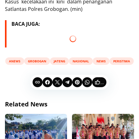
Kasus kecelakaan ini kini dalam penanganan
Satlantas Polres Grobogan. (min)
BACA JUGA:
ANEWS
GROBOGAN
JATENG
NASIONAL
NEWS
PERISTIWA
...
Related News