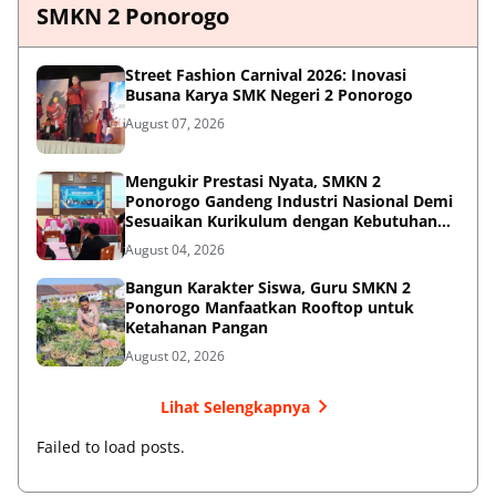
SMKN 2 Ponorogo
Street Fashion Carnival 2026: Inovasi
Busana Karya SMK Negeri 2 Ponorogo
August 07, 2026
Mengukir Prestasi Nyata, SMKN 2
Ponorogo Gandeng Industri Nasional Demi
Sesuaikan Kurikulum dengan Kebutuhan
Dunia Kerja
August 04, 2026
Bangun Karakter Siswa, Guru SMKN 2
Ponorogo Manfaatkan Rooftop untuk
Ketahanan Pangan
August 02, 2026
Lihat Selengkapnya
Failed to load posts.