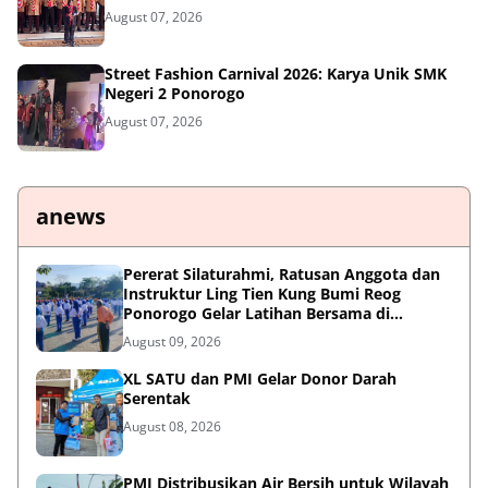
August 07, 2026
Street Fashion Carnival 2026: Karya Unik SMK
Negeri 2 Ponorogo
August 07, 2026
anews
Pererat Silaturahmi, Ratusan Anggota dan
Instruktur Ling Tien Kung Bumi Reog
Ponorogo Gelar Latihan Bersama di
Embung Pakel
August 09, 2026
XL SATU dan PMI Gelar Donor Darah
Serentak
August 08, 2026
PMI Distribusikan Air Bersih untuk Wilayah