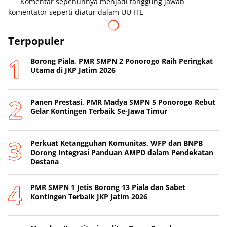
Komentar sepenuhnya menjadi tanggung jawab
komentator seperti diatur dalam UU ITE
Terpopuler
Borong Piala, PMR SMPN 2 Ponorogo Raih Peringkat
Utama di JKP Jatim 2026
Panen Prestasi, PMR Madya SMPN 5 Ponorogo Rebut
Gelar Kontingen Terbaik Se-Jawa Timur
Perkuat Ketangguhan Komunitas, WFP dan BNPB
Dorong Integrasi Panduan AMPD dalam Pendekatan
Destana
PMR SMPN 1 Jetis Borong 13 Piala dan Sabet
Kontingen Terbaik JKP Jatim 2026