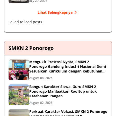
July 29, 2026
Lihat Selengkapnya
Failed to load posts.
SMKN 2 Ponorogo
Mengukir Prestasi Nyata, SMKN 2
Ponorogo Gandeng Industri Nasional Demi
Sesuaikan Kurikulum dengan Kebutuhan
Dunia Kerja
August 04, 2026
Bangun Karakter Siswa, Guru SMKN 2
Ponorogo Manfaatkan Rooftop untuk
Ketahanan Pangan
August 02, 2026
Perkuat Karakter Vokasi, SMKN 2 Ponorogo