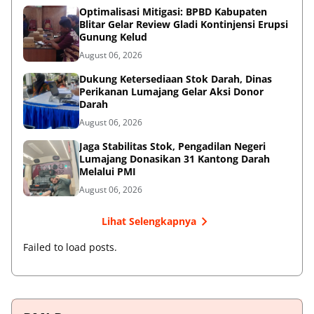
Optimalisasi Mitigasi: BPBD Kabupaten
Blitar Gelar Review Gladi Kontinjensi Erupsi
Gunung Kelud
August 06, 2026
Dukung Ketersediaan Stok Darah, Dinas
Perikanan Lumajang Gelar Aksi Donor
Darah
August 06, 2026
Jaga Stabilitas Stok, Pengadilan Negeri
Lumajang Donasikan 31 Kantong Darah
Melalui PMI
August 06, 2026
Lihat Selengkapnya
Failed to load posts.