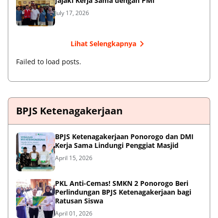
Jajaki Kerja Sama dengan PMI
July 17, 2026
Lihat Selengkapnya
Failed to load posts.
BPJS Ketenagakerjaan
BPJS Ketenagakerjaan Ponorogo dan DMI
Kerja Sama Lindungi Penggiat Masjid
April 15, 2026
PKL Anti-Cemas! SMKN 2 Ponorogo Beri
Perlindungan BPJS Ketenagakerjaan bagi
Ratusan Siswa
April 01, 2026