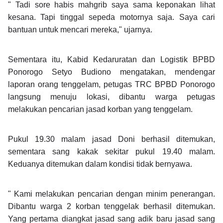
" Tadi sore habis mahgrib saya sama keponakan lihat
kesana. Tapi tinggal sepeda motornya saja. Saya cari
bantuan untuk mencari mereka," ujarnya.
Sementara itu, Kabid Kedaruratan dan Logistik BPBD
Ponorogo Setyo Budiono mengatakan, mendengar
laporan orang tenggelam, petugas TRC BPBD Ponorogo
langsung menuju lokasi, dibantu warga petugas
melakukan pencarian jasad korban yang tenggelam.
Pukul 19.30 malam jasad Doni berhasil ditemukan,
sementara sang kakak sekitar pukul 19.40 malam.
Keduanya ditemukan dalam kondisi tidak bernyawa.
" Kami melakukan pencarian dengan minim penerangan.
Dibantu warga 2 korban tenggelak berhasil ditemukan.
Yang pertama diangkat jasad sang adik baru jasad sang