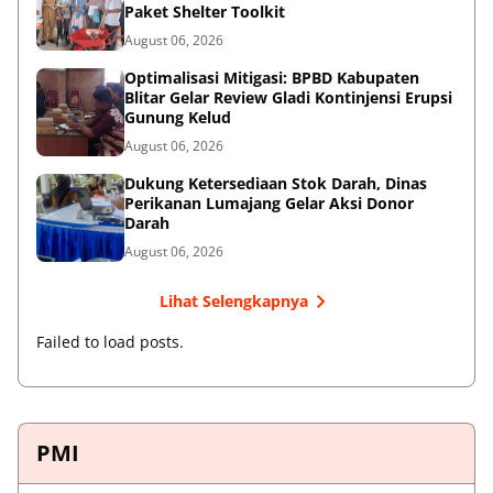
Paket Shelter Toolkit
August 06, 2026
Optimalisasi Mitigasi: BPBD Kabupaten
Blitar Gelar Review Gladi Kontinjensi Erupsi
Gunung Kelud
August 06, 2026
Dukung Ketersediaan Stok Darah, Dinas
Perikanan Lumajang Gelar Aksi Donor
Darah
August 06, 2026
Lihat Selengkapnya
Failed to load posts.
PMI