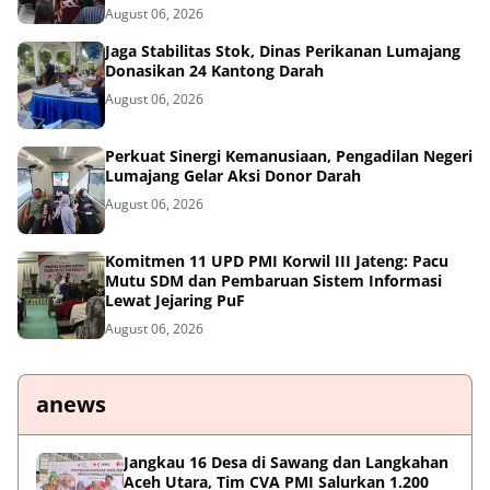
August 06, 2026
Jaga Stabilitas Stok, Dinas Perikanan Lumajang
Donasikan 24 Kantong Darah
August 06, 2026
Perkuat Sinergi Kemanusiaan, Pengadilan Negeri
Lumajang Gelar Aksi Donor Darah
August 06, 2026
Komitmen 11 UPD PMI Korwil III Jateng: Pacu
Mutu SDM dan Pembaruan Sistem Informasi
Lewat Jejaring PuF
August 06, 2026
anews
Jangkau 16 Desa di Sawang dan Langkahan
Aceh Utara, Tim CVA PMI Salurkan 1.200