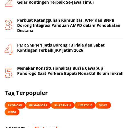
Gelar Kontingen Terbaik Se-Jawa Timur
Perkuat Ketangguhan Komunitas, WFP dan BNPB
Dorong Integrasi Panduan AMPD dalam Pendekatan
Destana
PMR SMPN 1 Jetis Borong 13 Piala dan Sabet
Kontingen Terbaik JKP Jatim 2026
Menakar Konstitusionalitas Bursa Cawabup
Ponorogo Saat Perkara Bupati Nonaktif Belum Inkrah
Tag Terpopuler
EKONOMI
HUMANIORA
KHAZANAH
LIFESTYLE
NEWS
OPINI