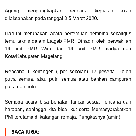
Agung mengungkapkan rencana kegiatan akan
dilaksanakan pada tanggal 3-5 Maret 2020.
Hari ini merupakan acara pertemuan pembina sekaligus
temu teknis dalam Latgab PMR. Dihadiri oleh perwakilan
14 unit PMR Wira dan 14 unit PMR madya dari
Kota/Kabupaten Magelang.
Rencana 1 kontingen ( per sekolah) 12 peserta. Boleh
putra semua, atau putri semua atau bahkan campuran
putra dan putri
Semoga acara bisa berjalan lancar sesuai rencana dan
harapan, sehingga kita bisa ikut serta Memasyarakatkan
PMI terutama di kalangan remaja. Pungkasnya.(amin)
BACA JUGA: