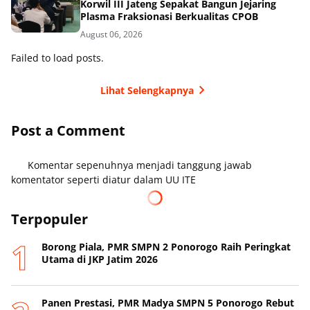
Korwil III Jateng Sepakat Bangun Jejaring
Plasma Fraksionasi Berkualitas CPOB
August 06, 2026
Failed to load posts.
Lihat Selengkapnya
Post a Comment
Komentar sepenuhnya menjadi tanggung jawab
komentator seperti diatur dalam UU ITE
Terpopuler
Borong Piala, PMR SMPN 2 Ponorogo Raih Peringkat
Utama di JKP Jatim 2026
Panen Prestasi, PMR Madya SMPN 5 Ponorogo Rebut