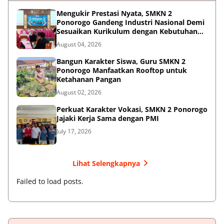
Mengukir Prestasi Nyata, SMKN 2
Ponorogo Gandeng Industri Nasional Demi
Sesuaikan Kurikulum dengan Kebutuhan
Dunia Kerja
August 04, 2026
Bangun Karakter Siswa, Guru SMKN 2
Ponorogo Manfaatkan Rooftop untuk
Ketahanan Pangan
August 02, 2026
Perkuat Karakter Vokasi, SMKN 2 Ponorogo
Jajaki Kerja Sama dengan PMI
July 17, 2026
Lihat Selengkapnya
Failed to load posts.