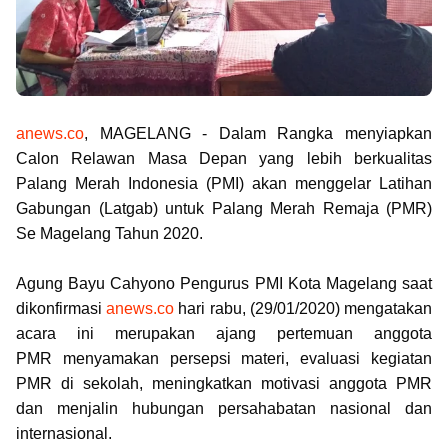
anews.co
, MAGELANG -
Dalam Rangka menyiapkan
Calon Relawan Masa Depan yang lebih berkualitas
Palang Merah Indonesia (PMI) akan menggelar Latihan
Gabungan (Latgab) untuk Palang Merah Remaja (PMR)
Se Magelang Tahun 2020.
Agung Bayu Cahyono Pengurus PMI Kota Magelang saat
dikonfirmasi
anews.co
hari rabu, (29/01/2020) mengatakan
acara ini merupakan ajang pertemuan anggota
PMR
menyamakan persepsi materi, evaluasi kegiatan
PMR di sekolah, meningkatkan motivasi anggota PMR
dan menjalin hubungan persahabatan nasional dan
internasional.