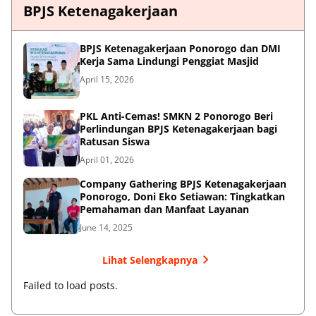
BPJS Ketenagakerjaan
BPJS Ketenagakerjaan Ponorogo dan DMI
Kerja Sama Lindungi Penggiat Masjid
April 15, 2026
PKL Anti-Cemas! SMKN 2 Ponorogo Beri
Perlindungan BPJS Ketenagakerjaan bagi
Ratusan Siswa
April 01, 2026
Company Gathering BPJS Ketenagakerjaan
Ponorogo, Doni Eko Setiawan: Tingkatkan
Pemahaman dan Manfaat Layanan
June 14, 2025
Lihat Selengkapnya
Failed to load posts.