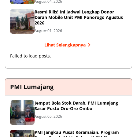
August 04, 2026
Resmi Rilis! Ini Jadwal Lengkap Donor
Darah Mobile Unit PMI Ponorogo Agustus
2026
August 01, 2026
Lihat Selengkapnya
Failed to load posts.
PMI Lumajang
Jemput Bola Stok Darah, PMI Lumajang
Sasar Pustu Oro-Oro Ombo
August 05, 2026
PMI Jangkau Pusat Keramaian, Program